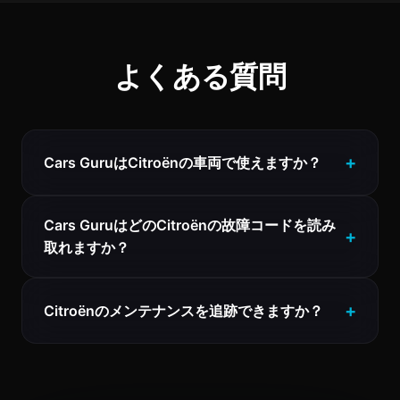
よくある質問
Cars GuruはCitroënの車両で使えますか？
Cars GuruはどのCitroënの故障コードを読み
取れますか？
Citroënのメンテナンスを追跡できますか？