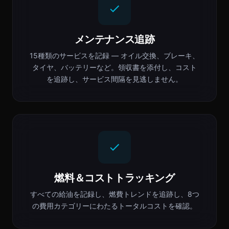
メンテナンス追跡
15種類のサービスを記録 — オイル交換、ブレーキ、
タイヤ、バッテリーなど。領収書を添付し、コスト
を追跡し、サービス間隔を見逃しません。
燃料＆コストトラッキング
すべての給油を記録し、燃費トレンドを追跡し、8つ
の費用カテゴリーにわたるトータルコストを確認。