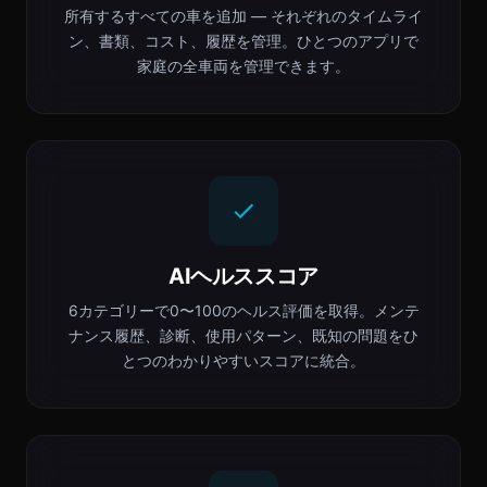
所有するすべての車を追加 — それぞれのタイムライ
ン、書類、コスト、履歴を管理。ひとつのアプリで
家庭の全車両を管理できます。
AIヘルススコア
6カテゴリーで0〜100のヘルス評価を取得。メンテ
ナンス履歴、診断、使用パターン、既知の問題をひ
とつのわかりやすいスコアに統合。