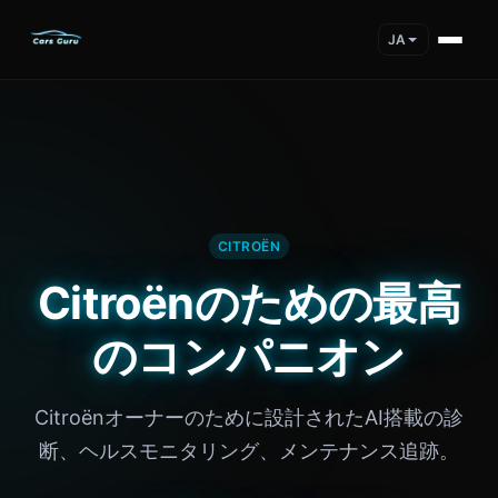
JA
CITROËN
Citroënのための最高
のコンパニオン
Citroënオーナーのために設計されたAI搭載の診
断、ヘルスモニタリング、メンテナンス追跡。