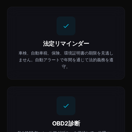
法定リマインダー
車検、自動車税、保険、環境証明書の期限を見逃し
ません。自動アラートで年間を通じて法的義務を遵
守。
OBD2診断