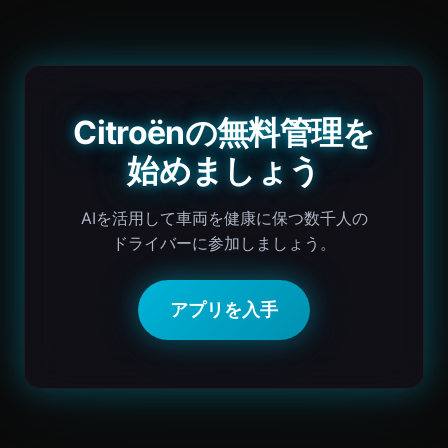
Citroënの無料管理を
始めましょう
AIを活用して車両を健康に保つ数千人の
ドライバーに参加しましょう。
アプリを入手