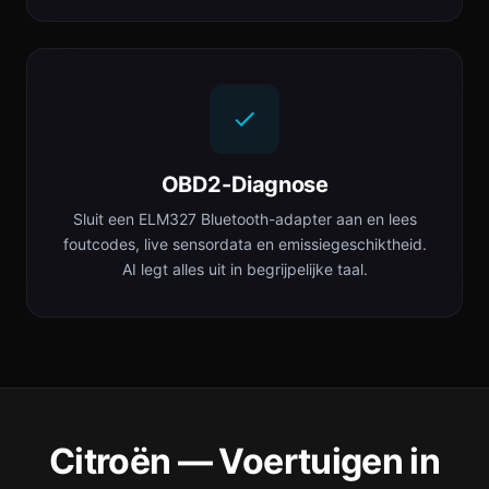
OBD2-Diagnose
Sluit een ELM327 Bluetooth-adapter aan en lees
foutcodes, live sensordata en emissiegeschiktheid.
AI legt alles uit in begrijpelijke taal.
Citroën — Voertuigen in