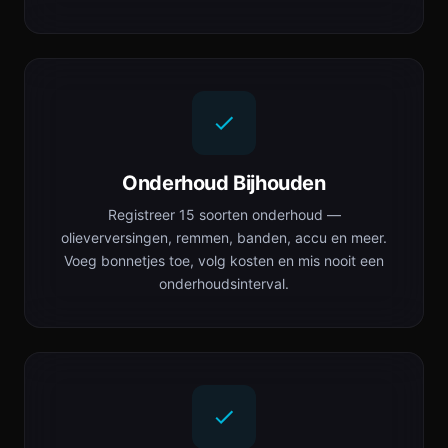
Onderhoud Bijhouden
Registreer 15 soorten onderhoud —
olieverversingen, remmen, banden, accu en meer.
Voeg bonnetjes toe, volg kosten en mis nooit een
onderhoudsinterval.