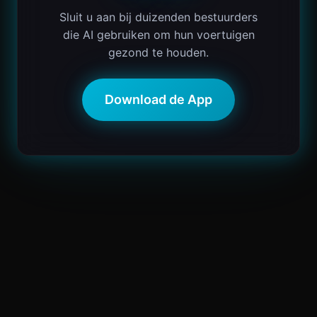
Sluit u aan bij duizenden bestuurders
die AI gebruiken om hun voertuigen
gezond te houden.
Download de App