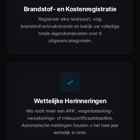
Brandstof- en Kostenregistratie
Registreer elke tankbeurt, volg
brandstofverbruikstrends en bekijk uw volledige
totale eigendomskosten over 8
uitgavencategorieën.
Wettelijke Herinneringen
Mis nooit meer een APK-, wegenbelasting-,
verzekerings- of milieucertificaatdeadline.
Automatische meldingen houden u het hele jaar
wettelijk in orde.