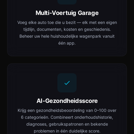
Multi-Voertuig Garage
Voeg elke auto toe die u bezit — elk met een eigen
tijdlijn, documenten, kosten en geschiedenis.
Beheer uw hele huishoudelijke wagenpark vanuit
één app.
AI-Gezondheidsscore
Krijg een gezondheidsbeoordeling van 0–100 over
6 categorieën. Combineert onderhoudshistorie,
diagnoses, gebruikspatronen en bekende
problemen in één duidelijke score.