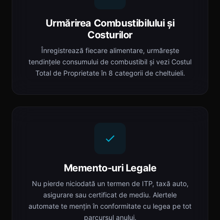
Urmărirea Combustibilului și
Costurilor
Înregistrează fiecare alimentare, urmărește
tendințele consumului de combustibil și vezi Costul
Total de Proprietate în 8 categorii de cheltuieli.
Memento-uri Legale
Nu pierde niciodată un termen de ITP, taxă auto,
asigurare sau certificat de mediu. Alertele
automate te mențin în conformitate cu legea pe tot
parcursul anului.