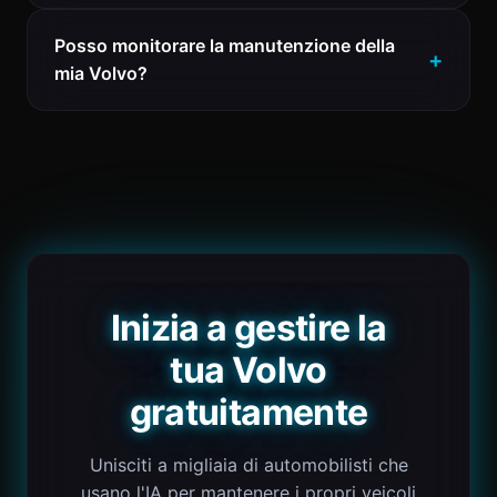
Posso monitorare la manutenzione della
mia Volvo?
Inizia a gestire la
tua Volvo
gratuitamente
Unisciti a migliaia di automobilisti che
usano l'IA per mantenere i propri veicoli