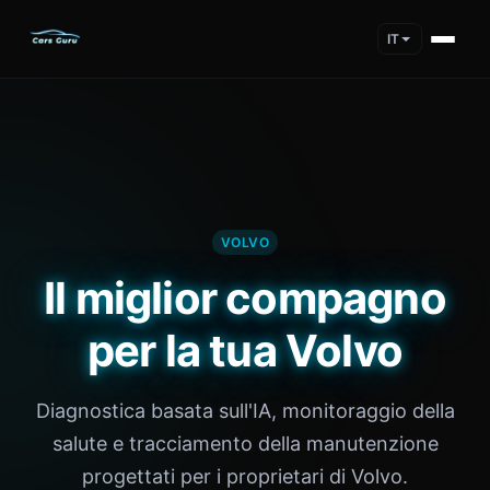
IT
VOLVO
Il miglior compagno
per la tua Volvo
Diagnostica basata sull'IA, monitoraggio della
salute e tracciamento della manutenzione
progettati per i proprietari di Volvo.