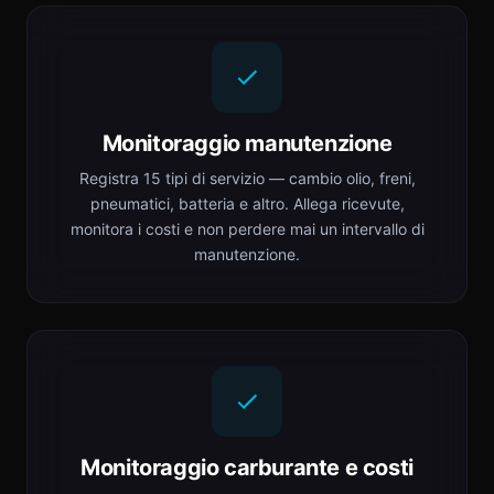
Monitoraggio manutenzione
Registra 15 tipi di servizio — cambio olio, freni,
pneumatici, batteria e altro. Allega ricevute,
monitora i costi e non perdere mai un intervallo di
manutenzione.
Monitoraggio carburante e costi