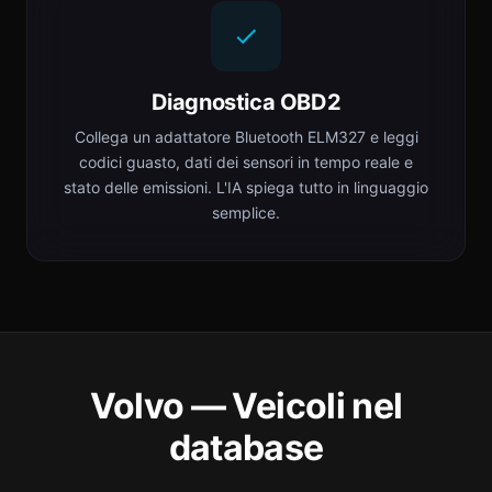
Diagnostica OBD2
Collega un adattatore Bluetooth ELM327 e leggi
codici guasto, dati dei sensori in tempo reale e
stato delle emissioni. L'IA spiega tutto in linguaggio
semplice.
Volvo — Veicoli nel
database