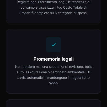
Registra ogni rifornimento, segui le tendenze di
consumo e visualizza il tuo Costo Totale di
Proprietà completo su 8 categorie di spesa.
Promemoria legali
Non perdere mai una scadenza di revisione, bollo
auto, assicurazione o certificato ambientale. Gli
avvisi automatici ti mantengono in regola tutto
l'anno.