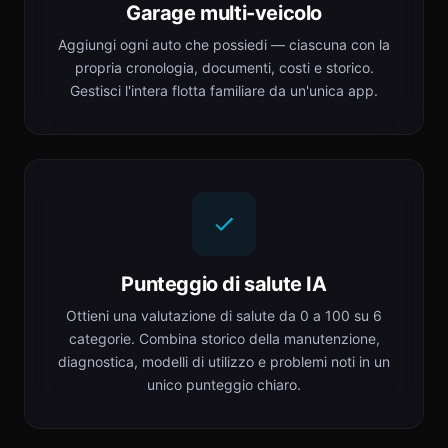
Garage multi-veicolo
Aggiungi ogni auto che possiedi — ciascuna con la
propria cronologia, documenti, costi e storico.
Gestisci l'intera flotta familiare da un'unica app.
Punteggio di salute IA
Ottieni una valutazione di salute da 0 a 100 su 6
categorie. Combina storico della manutenzione,
diagnostica, modelli di utilizzo e problemi noti in un
unico punteggio chiaro.