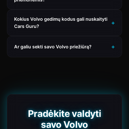
Kokius Volvo gedimų kodus gali nuskaityti
Cars Guru?
Ar galiu sekti savo Volvo priežiūrą?
Pradėkite valdyti
savo Volvo