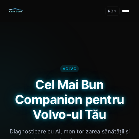
RO
VOLVO
Cel Mai Bun
Companion pentru
Volvo-ul Tău
Diagnosticare cu AI, monitorizarea sănătății și