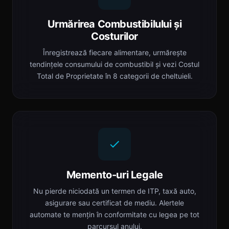
Urmărirea Combustibilului și
Costurilor
Înregistrează fiecare alimentare, urmărește
tendințele consumului de combustibil și vezi Costul
Total de Proprietate în 8 categorii de cheltuieli.
Memento-uri Legale
Nu pierde niciodată un termen de ITP, taxă auto,
asigurare sau certificat de mediu. Alertele
automate te mențin în conformitate cu legea pe tot
parcursul anului.