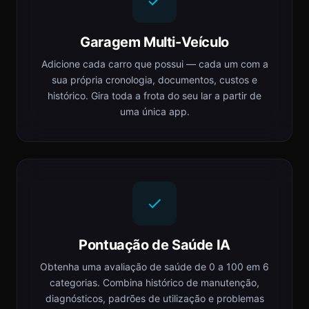
Garagem Multi-Veículo
Adicione cada carro que possui — cada um com a
sua própria cronologia, documentos, custos e
histórico. Gira toda a frota do seu lar a partir de
uma única app.
Pontuação de Saúde IA
Obtenha uma avaliação de saúde de 0 a 100 em 6
categorias. Combina histórico de manutenção,
diagnósticos, padrões de utilização e problemas