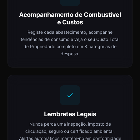
Acompanhamento de Combustível
e Custos
Registe cada abastecimento, acompanhe
tendências de consumo e veja o seu Custo Total
de Propriedade completo em 8 categorias de
despesa.
Lembretes Legais
Nunca perca uma inspeção, imposto de
circulação, seguro ou certificado ambiental.
Alertas automáticos mantêm-no em conformidade