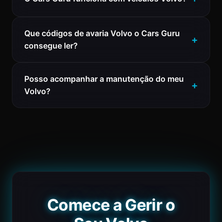
Que códigos de avaria Volvo o Cars Guru
consegue ler?
Posso acompanhar a manutenção do meu
Volvo?
Comece a Gerir o