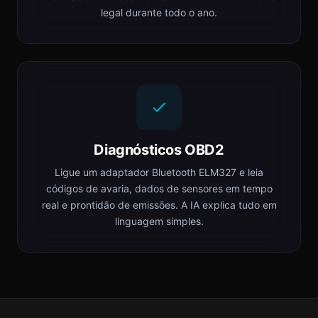
legal durante todo o ano.
Diagnósticos OBD2
Ligue um adaptador Bluetooth ELM327 e leia
códigos de avaria, dados de sensores em tempo
real e prontidão de emissões. A IA explica tudo em
linguagem simples.