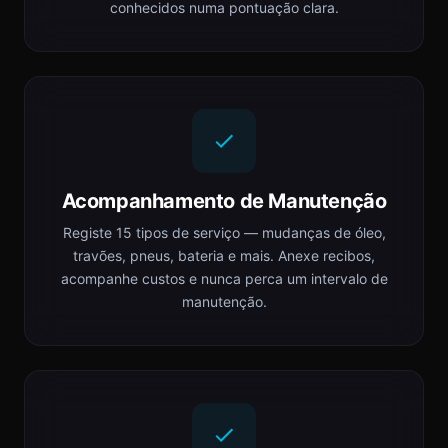
conhecidos numa pontuação clara.
Acompanhamento de Manutenção
Registe 15 tipos de serviço — mudanças de óleo,
travões, pneus, bateria e mais. Anexe recibos,
acompanhe custos e nunca perca um intervalo de
manutenção.