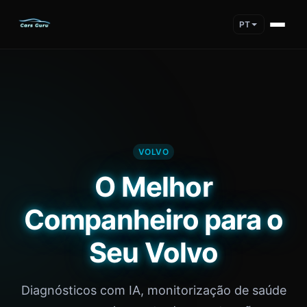
PT
VOLVO
O Melhor
Companheiro para o
Seu Volvo
Diagnósticos com IA, monitorização de saúde