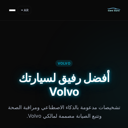
AR
VOLVO
أفضل رفيق لسيارتك
Volvo
تشخيصات مدعومة بالذكاء الاصطناعي ومراقبة الصحة
وتتبع الصيانة مصممة لمالكي Volvo.