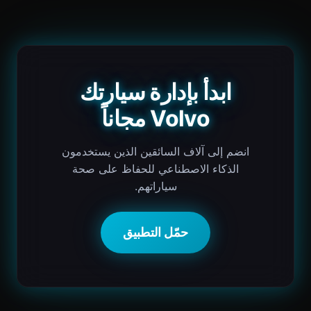
ابدأ بإدارة سيارتك
Volvo مجاناً
انضم إلى آلاف السائقين الذين يستخدمون
الذكاء الاصطناعي للحفاظ على صحة
سياراتهم.
حمّل التطبيق