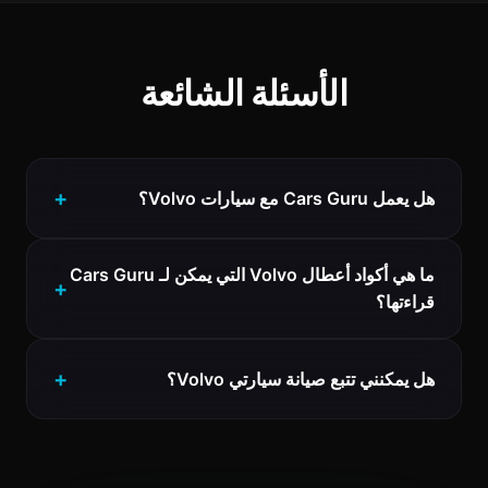
الأسئلة الشائعة
هل يعمل Cars Guru مع سيارات Volvo؟
ما هي أكواد أعطال Volvo التي يمكن لـ Cars Guru
قراءتها؟
هل يمكنني تتبع صيانة سيارتي Volvo؟