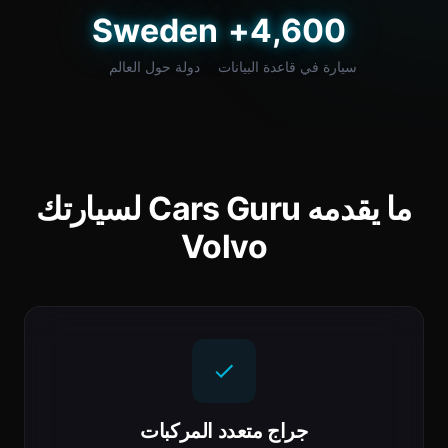
Sweden
4,600+
سيارة في قاعدة البيانات
دولة حول العالم
ما يقدمه Cars Guru لسيارتك
Volvo
جراج متعدد المركبات