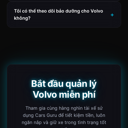
Tôi có thể theo dõi bảo dưỡng cho Volvo
không?
Bắt đầu quản lý
Volvo miễn phí
Tham gia cùng hàng nghìn tài xế sử
dụng Cars Guru để tiết kiệm tiền, luôn
ngăn nắp và giữ xe trong tình trạng tốt