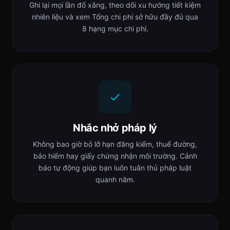
Ghi lại mọi lần đổ xăng, theo dõi xu hướng tiết kiệm
nhiên liệu và xem Tổng chi phí sở hữu đầy đủ qua
8 hạng mục chi phí.
Nhắc nhở pháp lý
Không bao giờ bỏ lỡ hạn đăng kiểm, thuế đường,
bảo hiểm hay giấy chứng nhận môi trường. Cảnh
báo tự động giúp bạn luôn tuân thủ pháp luật
quanh năm.