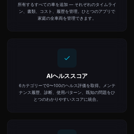
所有するすべての車を追加 — それぞれのタイムライ
ン、書類、コスト、履歴を管理。ひとつのアプリで
家庭の全車両を管理できます。
AIヘルススコア
6カテゴリーで0〜100のヘルス評価を取得。メンテ
ナンス履歴、診断、使用パターン、既知の問題をひ
とつのわかりやすいスコアに統合。