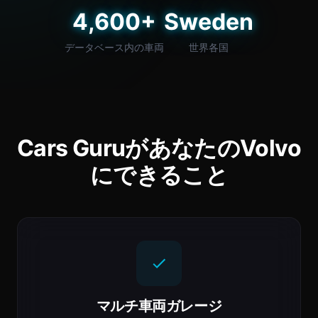
4,600+
Sweden
データベース内の車両
世界各国
Cars GuruがあなたのVolvo
にできること
マルチ車両ガレージ