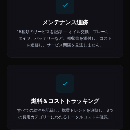
メンテナンス追跡
15種類のサービスを記録 — オイル交換、ブレーキ、
タイヤ、バッテリーなど。領収書を添付し、コスト
を追跡し、サービス間隔を見逃しません。
燃料＆コストトラッキング
すべての給油を記録し、燃費トレンドを追跡し、8つ
の費用カテゴリーにわたるトータルコストを確認。