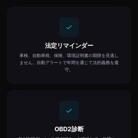
法定リマインダー
車検、自動車税、保険、環境証明書の期限を見逃し
ません。自動アラートで年間を通じて法的義務を遵
守。
OBD2診断