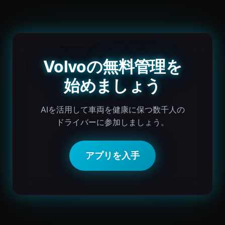
Volvoの無料管理を
始めましょう
AIを活用して車両を健康に保つ数千人の
ドライバーに参加しましょう。
アプリを入手