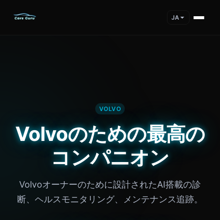
JA
VOLVO
Volvoのための最高の
コンパニオン
Volvoオーナーのために設計されたAI搭載の診
断、ヘルスモニタリング、メンテナンス追跡。