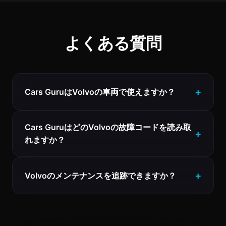
よくある質問
Cars GuruはVolvoの車両で使えますか？
Cars GuruはどのVolvoの故障コードを読み取
れますか？
Volvoのメンテナンスを追跡できますか？