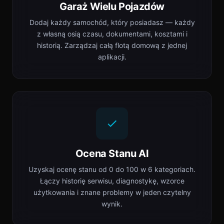
Garaż Wielu Pojazdów
Dodaj każdy samochód, który posiadasz — każdy
z własną osią czasu, dokumentami, kosztami i
historią. Zarządzaj całą flotą domową z jednej
aplikacji.
Ocena Stanu AI
Uzyskaj ocenę stanu od 0 do 100 w 6 kategoriach.
Łączy historię serwisu, diagnostykę, wzorce
użytkowania i znane problemy w jeden czytelny
wynik.