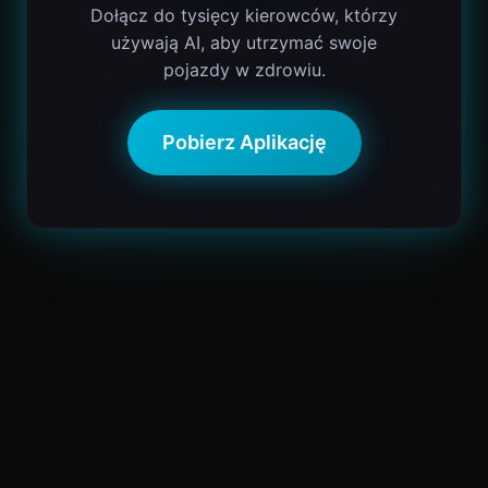
Dołącz do tysięcy kierowców, którzy
używają AI, aby utrzymać swoje
pojazdy w zdrowiu.
Pobierz Aplikację