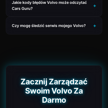
Jakie kody błędów Volvo może odczytać
Cars Guru?
Czy mogę śledzić serwis mojego Volvo?
Zacznij Zarządzać
Swoim Volvo Za
Darmo