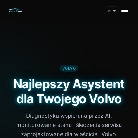
PL
VOLVO
Najlepszy Asystent
dla Twojego Volvo
Diagnostyka wspierana przez AI,
monitorowanie stanu i śledzenie serwisu
zaprojektowane dla właścicieli Volvo.