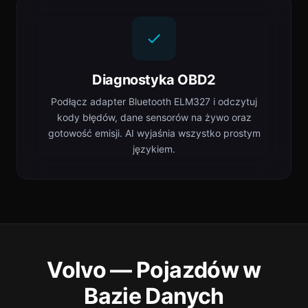
Diagnostyka OBD2
Podłącz adapter Bluetooth ELM327 i odczytuj
kody błędów, dane sensorów na żywo oraz
gotowość emisji. AI wyjaśnia wszystko prostym
językiem.
Volvo — Pojazdów w
Bazie Danych