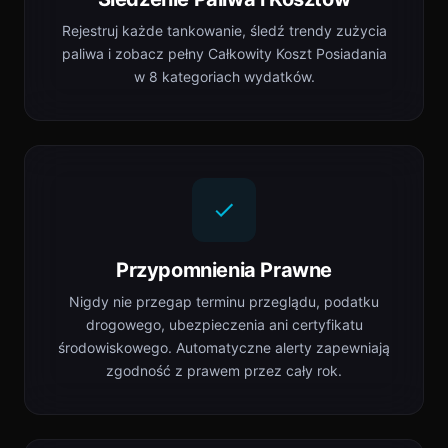
Rejestruj każde tankowanie, śledź trendy zużycia
paliwa i zobacz pełny Całkowity Koszt Posiadania
w 8 kategoriach wydatków.
Przypomnienia Prawne
Nigdy nie przegap terminu przeglądu, podatku
drogowego, ubezpieczenia ani certyfikatu
środowiskowego. Automatyczne alerty zapewniają
zgodność z prawem przez cały rok.