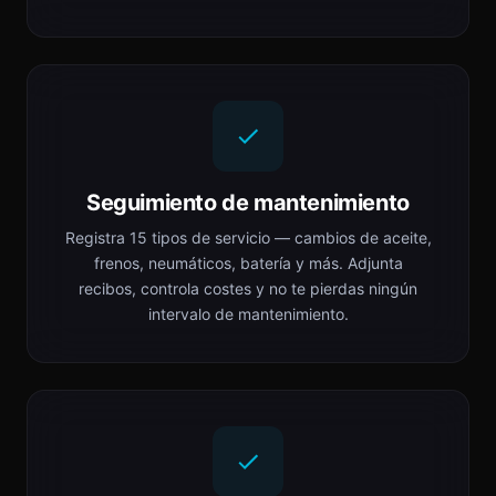
Seguimiento de mantenimiento
Registra 15 tipos de servicio — cambios de aceite,
frenos, neumáticos, batería y más. Adjunta
recibos, controla costes y no te pierdas ningún
intervalo de mantenimiento.