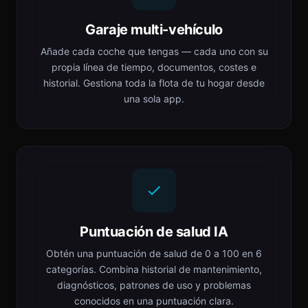
Garaje multi-vehículo
Añade cada coche que tengas — cada uno con su
propia línea de tiempo, documentos, costes e
historial. Gestiona toda la flota de tu hogar desde
una sola app.
Puntuación de salud IA
Obtén una puntuación de salud de 0 a 100 en 6
categorías. Combina historial de mantenimiento,
diagnósticos, patrones de uso y problemas
conocidos en una puntuación clara.