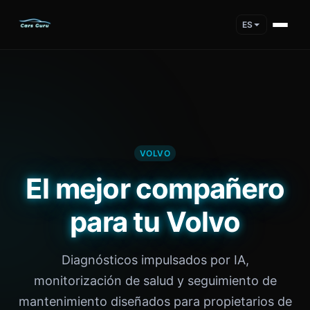
ES
VOLVO
El mejor compañero
para tu Volvo
Diagnósticos impulsados por IA,
monitorización de salud y seguimiento de
mantenimiento diseñados para propietarios de