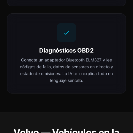
Diagnósticos OBD2
Conecta un adaptador Bluetooth ELM327 y lee
códigos de fallo, datos de sensores en directo y
estado de emisiones. La IA te lo explica todo en
lenguaje sencillo.
Volvo — Vehículos en la