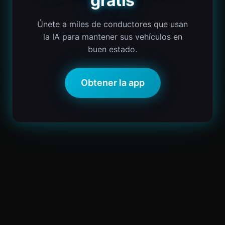
gratis
Únete a miles de conductores que usan
la IA para mantener sus vehículos en
buen estado.
Obtener la app