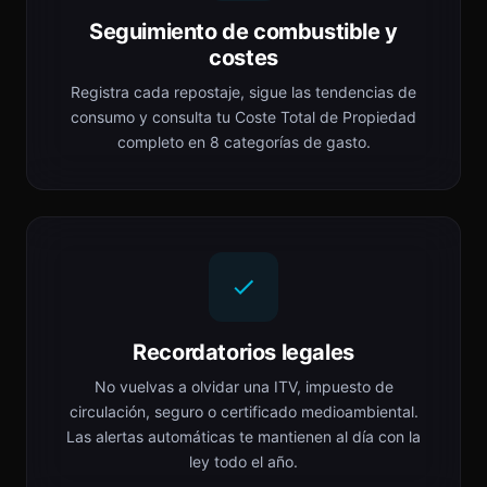
Seguimiento de combustible y
costes
Registra cada repostaje, sigue las tendencias de
consumo y consulta tu Coste Total de Propiedad
completo en 8 categorías de gasto.
Recordatorios legales
No vuelvas a olvidar una ITV, impuesto de
circulación, seguro o certificado medioambiental.
Las alertas automáticas te mantienen al día con la
ley todo el año.