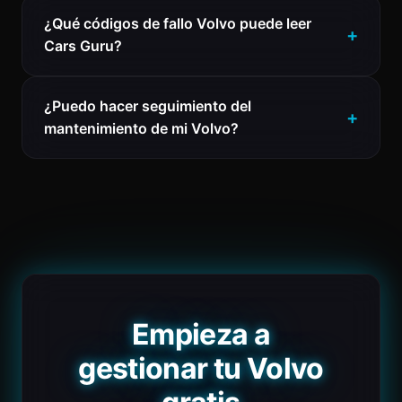
¿Qué códigos de fallo Volvo puede leer
Cars Guru?
¿Puedo hacer seguimiento del
mantenimiento de mi Volvo?
Empieza a
gestionar tu Volvo