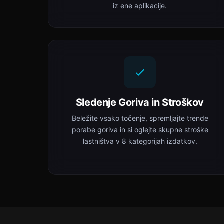
iz ene aplikacije.
Sledenje Goriva in Stroškov
Beležite vsako točenje, spremljajte trende
porabe goriva in si oglejte skupne stroške
lastništva v 8 kategorijah izdatkov.