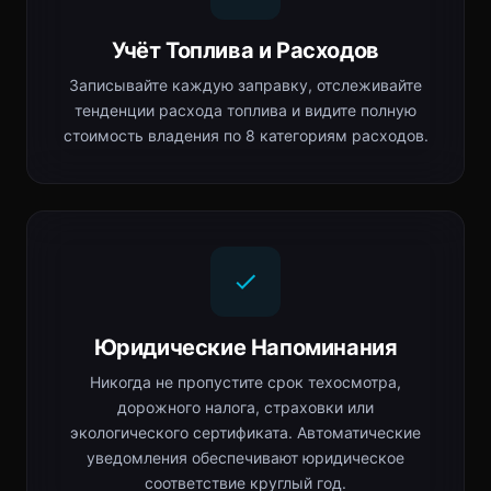
Учёт Топлива и Расходов
Записывайте каждую заправку, отслеживайте
тенденции расхода топлива и видите полную
стоимость владения по 8 категориям расходов.
Юридические Напоминания
Никогда не пропустите срок техосмотра,
дорожного налога, страховки или
экологического сертификата. Автоматические
уведомления обеспечивают юридическое
соответствие круглый год.