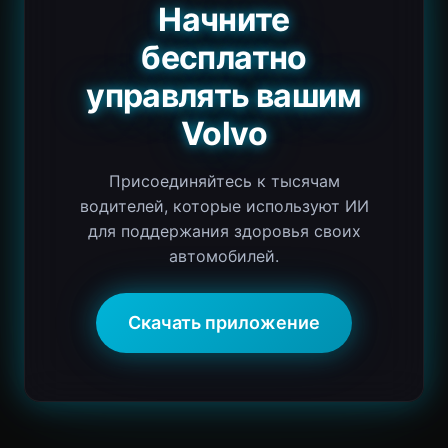
Начните
бесплатно
управлять вашим
Volvo
Присоединяйтесь к тысячам
водителей, которые используют ИИ
для поддержания здоровья своих
автомобилей.
Скачать приложение