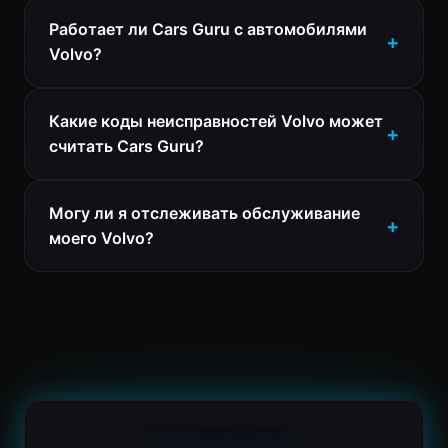
Работает ли Cars Guru с автомобилями
Volvo?
Какие коды неисправностей Volvo может
считать Cars Guru?
Могу ли я отслеживать обслуживание
моего Volvo?