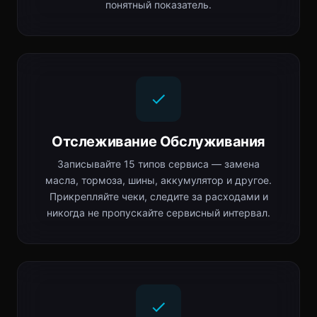
понятный показатель.
Отслеживание Обслуживания
Записывайте 15 типов сервиса — замена
масла, тормоза, шины, аккумулятор и другое.
Прикрепляйте чеки, следите за расходами и
никогда не пропускайте сервисный интервал.