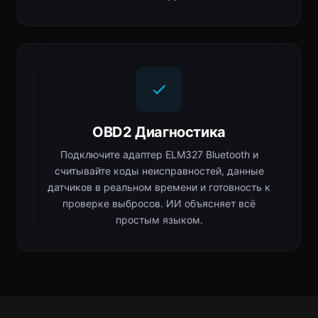
OBD2 Диагностика
Подключите адаптер ELM327 Bluetooth и
считывайте коды неисправностей, данные
датчиков в реальном времени и готовность к
проверке выбросов. ИИ объясняет всё
простым языком.