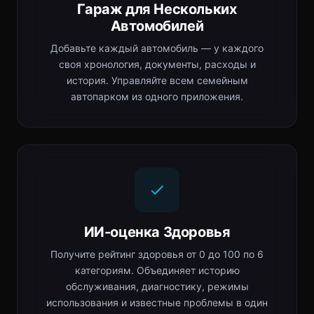
Гараж для Нескольких
Автомобилей
Добавьте каждый автомобиль — у каждого
своя хронология, документы, расходы и
история. Управляйте всем семейным
автопарком из одного приложения.
ИИ-оценка Здоровья
Получите рейтинг здоровья от 0 до 100 по 6
категориям. Объединяет историю
обслуживания, диагностику, режимы
использования и известные проблемы в один