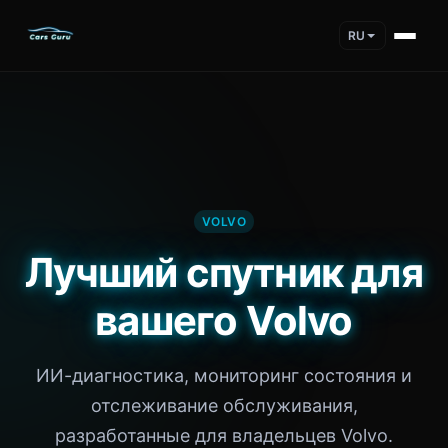
RU
VOLVO
Лучший спутник для
вашего Volvo
ИИ-диагностика, мониторинг состояния и
отслеживание обслуживания,
разработанные для владельцев Volvo.