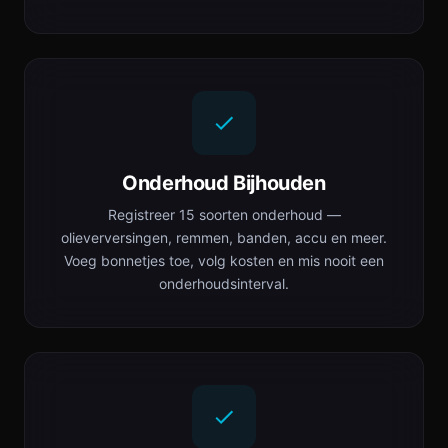
Onderhoud Bijhouden
Registreer 15 soorten onderhoud —
olieverversingen, remmen, banden, accu en meer.
Voeg bonnetjes toe, volg kosten en mis nooit een
onderhoudsinterval.