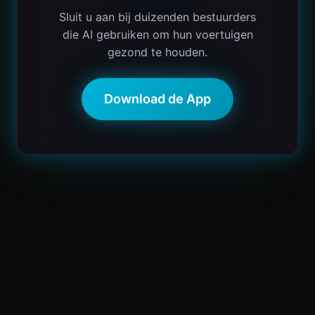
Sluit u aan bij duizenden bestuurders
die AI gebruiken om hun voertuigen
gezond te houden.
Download de App