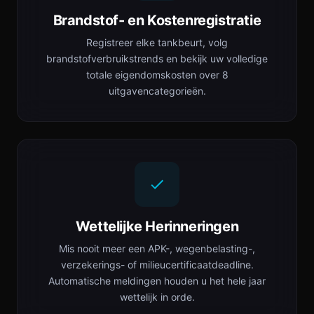
Brandstof- en Kostenregistratie
Registreer elke tankbeurt, volg
brandstofverbruikstrends en bekijk uw volledige
totale eigendomskosten over 8
uitgavencategorieën.
Wettelijke Herinneringen
Mis nooit meer een APK-, wegenbelasting-,
verzekerings- of milieucertificaatdeadline.
Automatische meldingen houden u het hele jaar
wettelijk in orde.