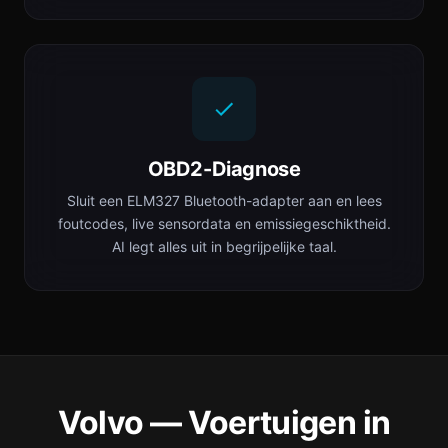
OBD2-Diagnose
Sluit een ELM327 Bluetooth-adapter aan en lees
foutcodes, live sensordata en emissiegeschiktheid.
AI legt alles uit in begrijpelijke taal.
Volvo — Voertuigen in