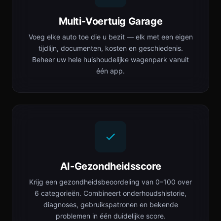
Multi-Voertuig Garage
Voeg elke auto toe die u bezit — elk met een eigen
tijdlijn, documenten, kosten en geschiedenis.
Beheer uw hele huishoudelijke wagenpark vanuit
één app.
AI-Gezondheidsscore
Krijg een gezondheidsbeoordeling van 0–100 over
6 categorieën. Combineert onderhoudshistorie,
diagnoses, gebruikspatronen en bekende
problemen in één duidelijke score.