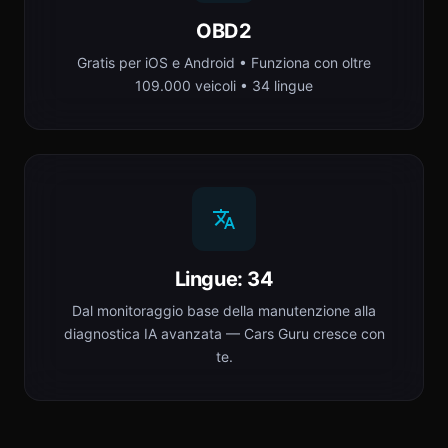
OBD2
Gratis per iOS e Android • Funziona con oltre
109.000 veicoli • 34 lingue
Lingue: 34
Dal monitoraggio base della manutenzione alla
diagnostica IA avanzata — Cars Guru cresce con
te.