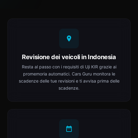
Revisione dei veicoli in Indonesia
Resta al passo con i requisiti di Uji KIR grazie ai
promemoria automatici. Cars Guru monitora le
scadenze delle tue revisioni e ti avvisa prima delle
scadenze.