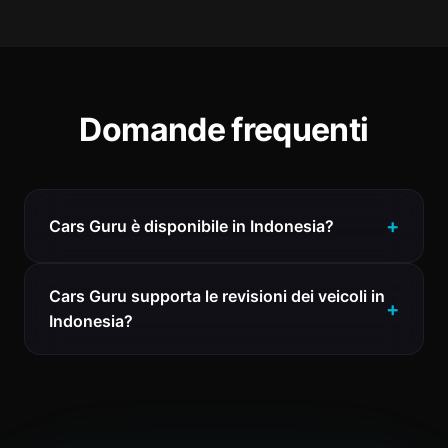
Domande frequenti
Cars Guru è disponibile in Indonesia?
Cars Guru supporta le revisioni dei veicoli in
Indonesia?