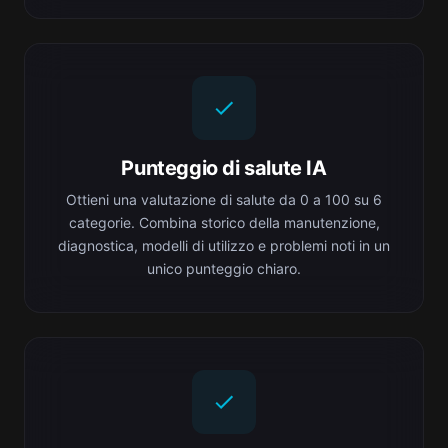
Punteggio di salute IA
Ottieni una valutazione di salute da 0 a 100 su 6
categorie. Combina storico della manutenzione,
diagnostica, modelli di utilizzo e problemi noti in un
unico punteggio chiaro.