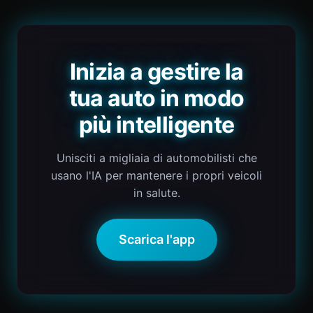
Inizia a gestire la
tua auto in modo
più intelligente
Unisciti a migliaia di automobilisti che
usano l'IA per mantenere i propri veicoli
in salute.
Scarica l'app