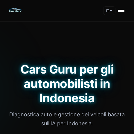
IT
Cars Guru per gli
automobilisti in
Indonesia
Diagnostica auto e gestione dei veicoli basata
sull'IA per Indonesia.