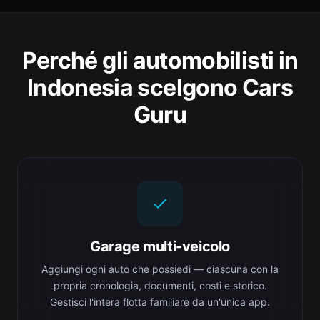
Perché gli automobilisti in
Indonesia scelgono Cars
Guru
Garage multi-veicolo
Aggiungi ogni auto che possiedi — ciascuna con la
propria cronologia, documenti, costi e storico.
Gestisci l'intera flotta familiare da un'unica app.