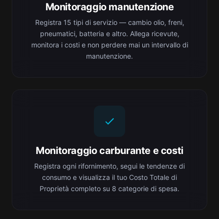
Monitoraggio manutenzione
Registra 15 tipi di servizio — cambio olio, freni,
pneumatici, batteria e altro. Allega ricevute,
monitora i costi e non perdere mai un intervallo di
manutenzione.
Monitoraggio carburante e costi
Registra ogni rifornimento, segui le tendenze di
consumo e visualizza il tuo Costo Totale di
Proprietà completo su 8 categorie di spesa.