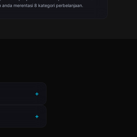
 anda merentasi 8 kategori perbelanjaan.