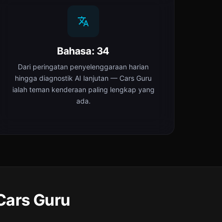
Bahasa: 34
Dari peringatan penyelenggaraan harian
hingga diagnostik AI lanjutan — Cars Guru
ialah teman kenderaan paling lengkap yang
ada.
Cars Guru