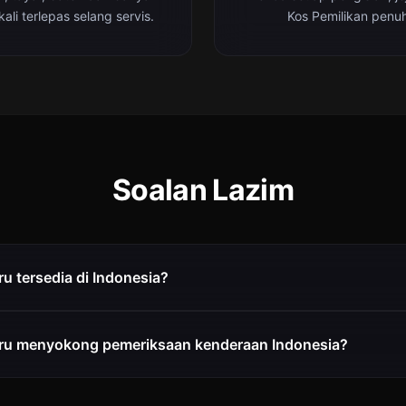
ali terlepas selang servis.
Kos Pemilikan penuh
Soalan Lazim
u tersedia di Indonesia?
ru menyokong pemeriksaan kenderaan Indonesia?