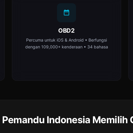
OBD2
Percuma untuk iOS & Android • Berfungsi
dengan 109,000+ kenderaan • 34 bahasa
Pemandu Indonesia Memilih 