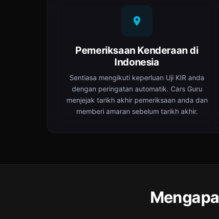
Pemeriksaan Kenderaan di
Indonesia
Sentiasa mengikuti keperluan Uji KIR anda
dengan peringatan automatik. Cars Guru
menjejak tarikh akhir pemeriksaan anda dan
memberi amaran sebelum tarikh akhir.
Mengapa 