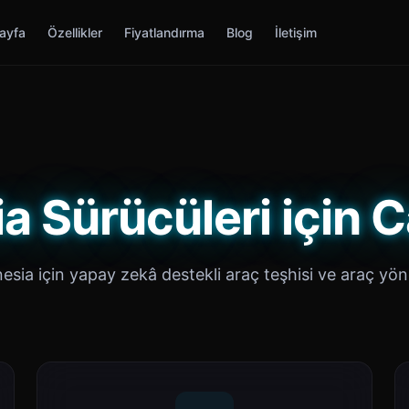
ayfa
Özellikler
Fiyatlandırma
Blog
İletişim
a Sürücüleri için 
esia için yapay zekâ destekli araç teşhisi ve araç yön