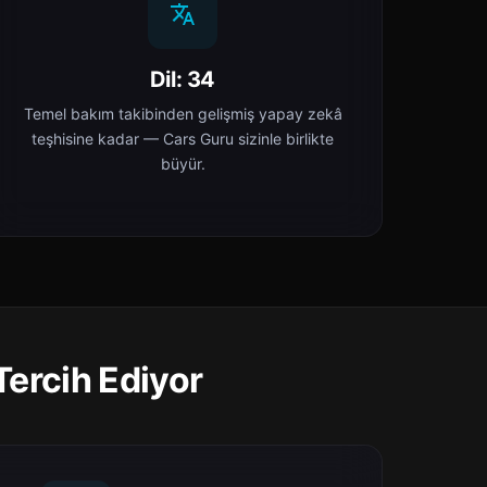
Dil: 34
Temel bakım takibinden gelişmiş yapay zekâ
teşhisine kadar — Cars Guru sizinle birlikte
büyür.
Tercih Ediyor