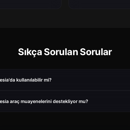
Sıkça Sorulan Sorular
ia'da kullanılabilir mi?
esia araç muayenelerini destekliyor mu?