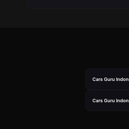
Cars Guru Indones
Cars Guru Indon