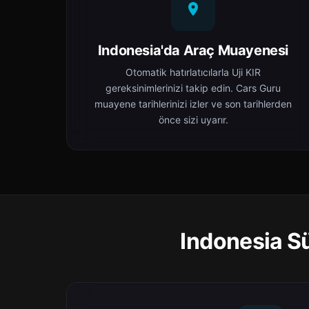
Indonesia'da Araç Muayenesi
Otomatik hatırlatıcılarla Uji KIR
gereksinimlerinizi takip edin. Cars Guru
muayene tarihlerinizi izler ve son tarihlerden
önce sizi uyarır.
Indonesia Sü