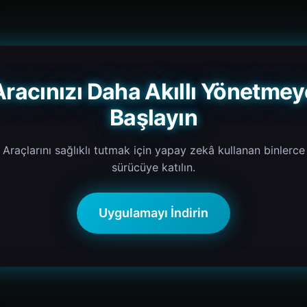
Aracınızı Daha Akıllı Yönetmey
Başlayın
Araçlarını sağlıklı tutmak için yapay zekâ kullanan binlerce
sürücüye katılın.
Uygulamayı İndirin