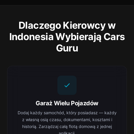
Dlaczego Kierowcy w
Indonesia Wybierają Cars
Guru
Garaż Wielu Pojazdów
Dodaj każdy samochód, który posiadasz — każdy
z własną osią czasu, dokumentami, kosztami i
historią. Zarządzaj całą flotą domową z jednej
aplikacji.