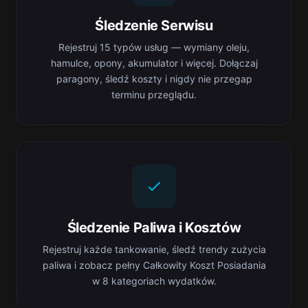
Śledzenie Serwisu
Rejestruj 15 typów usług — wymiany oleju,
hamulce, opony, akumulator i więcej. Dołączaj
paragony, śledź koszty i nigdy nie przegap
terminu przeglądu.
Śledzenie Paliwa i Kosztów
Rejestruj każde tankowanie, śledź trendy zużycia
paliwa i zobacz pełny Całkowity Koszt Posiadania
w 8 kategoriach wydatków.