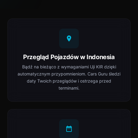
Przegląd Pojazdów w Indonesia
Bądź na bieżąco z wymaganiami Uji KIR dzięki
automatycznym przypomnieniom. Cars Guru śledzi
daty Twoich przeglądów i ostrzega przed
terminami.