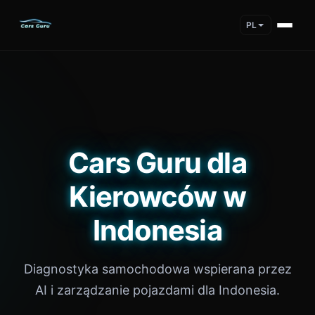
PL
Cars Guru dla
Kierowców w
Indonesia
Diagnostyka samochodowa wspierana przez
AI i zarządzanie pojazdami dla Indonesia.