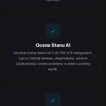
Ocena Stanu AI
Uzyskaj ocenę stanu od 0 do 100 w 6 kategoriach.
Łączy historię serwisu, diagnostykę, wzorce
użytkowania i znane problemy w jeden czytelny
wynik.