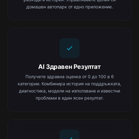
домашен автопарк от едно приложение.
AI Здравен Резултат
Получете здравна оценка от 0 до 100 в 6
категории. Комбинира история на поддръжката,
диагностика, модели на използване и известни
проблеми в един ясен резултат.