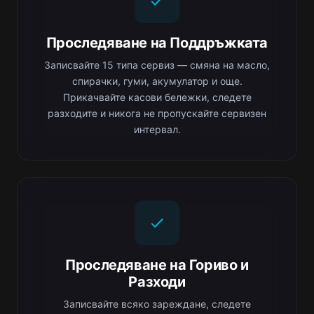
Проследяване на Поддръжката
Записвайте 15 типа сервиз — смяна на масло,
спирачки, гуми, акумулатор и още.
Прикачвайте касови бележки, следете
разходите и никога не пропускайте сервизен
интервал.
Проследяване на Гориво и
Разходи
Записвайте всяко зареждане, следете