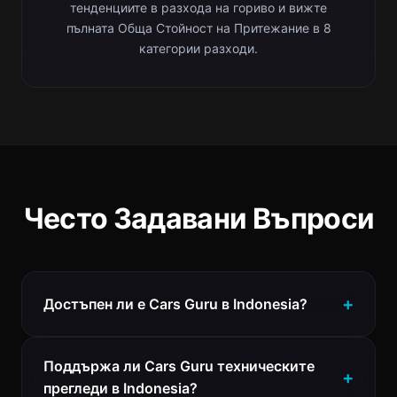
тенденциите в разхода на гориво и вижте
пълната Обща Стойност на Притежание в 8
категории разходи.
Често Задавани Въпроси
Достъпен ли е Cars Guru в Indonesia?
Поддържа ли Cars Guru техническите
прегледи в Indonesia?