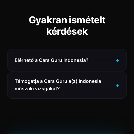
Gyakran ismételt
kérdések
Elérhető a Cars Guru Indonesia?
Támogatja a Cars Guru a(z) Indonesia
műszaki vizsgákat?