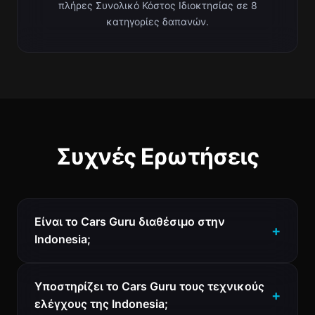
πλήρες Συνολικό Κόστος Ιδιοκτησίας σε 8
κατηγορίες δαπανών.
Συχνές Ερωτήσεις
Είναι το Cars Guru διαθέσιμο στην
Indonesia;
Υποστηρίζει το Cars Guru τους τεχνικούς
ελέγχους της Indonesia;