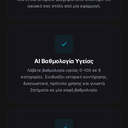
οικιακό σας στόλο από μία εφαρμογή.
AI Βαθμολογία Υγείας
Λάβετε βαθμολογία υγείας 0–100 σε 6
κατηγορίες. Συνδυάζει ιστορικό συντήρησης,
διαγνωστικά, πρότυπα χρήσης και γνωστά
ζητήματα σε μία σαφή βαθμολογία.