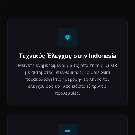
Τεχνικός Έλεγχος στην Indonesia
Μείνετε ενημερωμένοι για τις απαιτήσεις Uji KIR
με αυτόματες υπενθυμίσεις. Το Cars Guru
παρακολουθεί τις ημερομηνίες λήξης του
ελέγχου σας και σας ειδοποιεί πριν τις
προθεσμίες.