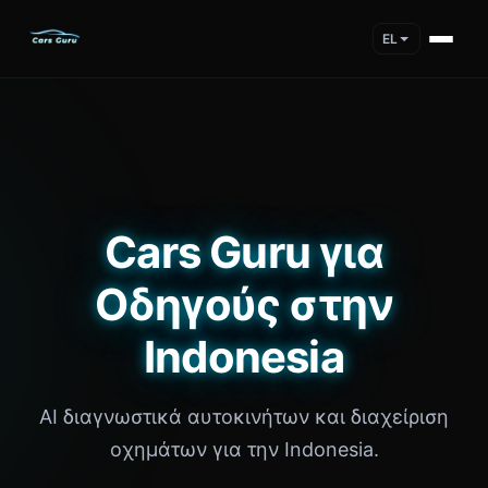
EL
Cars Guru για
Οδηγούς στην
Indonesia
AI διαγνωστικά αυτοκινήτων και διαχείριση
οχημάτων για την Indonesia.