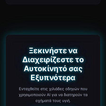
Ξεκινήστε να
Διαχειρίζεστε το
Αυτοκίνητό σας
Εξυπνότερα
Ενταχθείτε στις χιλιάδες οδηγών που
χρησιμοποιούν AI για να διατηρούν τα
οχήματά τους υγιή.