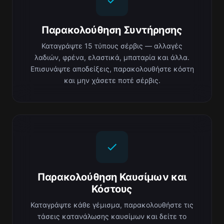
Παρακολούθηση Συντήρησης
Καταγράψτε 15 τύπους σέρβις — αλλαγές
λαδιών, φρένα, ελαστικά, μπαταρία και άλλα.
Επισυνάψτε αποδείξεις, παρακολουθήστε κόστη
και μην χάσετε ποτέ σέρβις.
Παρακολούθηση Καυσίμων και
Κόστους
Καταγράψτε κάθε γέμισμα, παρακολουθήστε τις
τάσεις κατανάλωσης καυσίμων και δείτε το