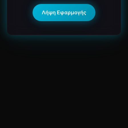
Λήψη Εφαρμογής