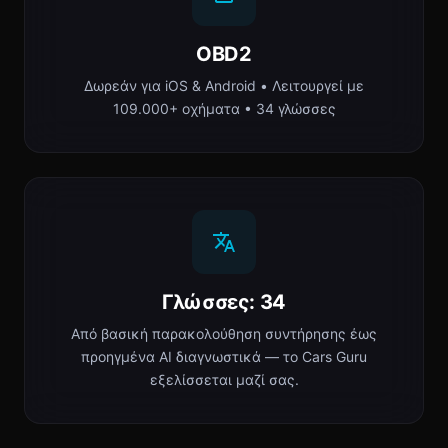
OBD2
Δωρεάν για iOS & Android • Λειτουργεί με
109.000+ οχήματα • 34 γλώσσες
Γλώσσες: 34
Από βασική παρακολούθηση συντήρησης έως
προηγμένα AI διαγνωστικά — το Cars Guru
εξελίσσεται μαζί σας.