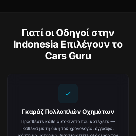
Γιατί οι Οδηγοί στην
Indonesia Επιλέγουν το
Cars Guru
Γκαράζ Πολλαπλών Οχημάτων
Προσθέστε κάθε αυτοκίνητο που κατέχετε —
καθένα με τη δική του χρονολογία, έγγραφα,
κόστη και ιστορικό. Διαχειριστείτε ολόκληρο τον