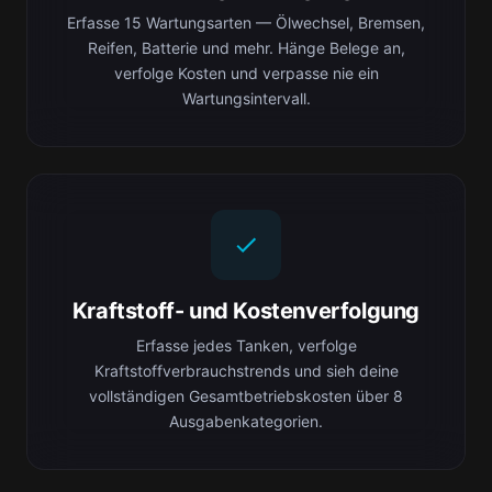
Erfasse 15 Wartungsarten — Ölwechsel, Bremsen,
Reifen, Batterie und mehr. Hänge Belege an,
verfolge Kosten und verpasse nie ein
Wartungsintervall.
Kraftstoff- und Kostenverfolgung
Erfasse jedes Tanken, verfolge
Kraftstoffverbrauchstrends und sieh deine
vollständigen Gesamtbetriebskosten über 8
Ausgabenkategorien.