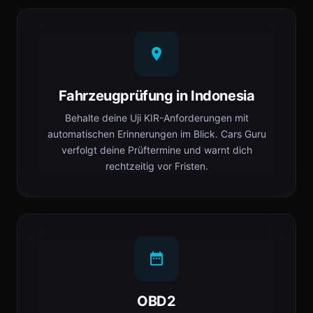
Fahrzeugprüfung in Indonesia
Behalte deine Uji KIR-Anforderungen mit
automatischen Erinnerungen im Blick. Cars Guru
verfolgt deine Prüftermine und warnt dich
rechtzeitig vor Fristen.
OBD2