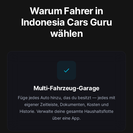
Warum Fahrer in
Indonesia Cars Guru
wählen
Multi-Fahrzeug-Garage
Füge jedes Auto hinzu, das du besitzt — jedes mit
eigener Zeitleiste, Dokumenten, Kosten und
Historie. Verwalte deine gesamte Haushaltsflotte
über eine App.