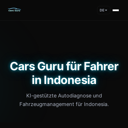
DE
Cars Guru für Fahrer
in Indonesia
KI-gestützte Autodiagnose und
Fahrzeugmanagement für Indonesia.