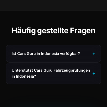
Häufig gestellte Fragen
Ist Cars Guru in Indonesia verfügbar?
Unterstützt Cars Guru Fahrzeugprüfungen
in Indonesia?