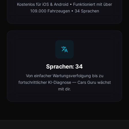
Kostenlos für iOS & Android • Funktioniert mit über
109.000 Fahrzeugen • 34 Sprachen
Sprachen: 34
Von einfacher Wartungsverfolgung bis zu
fortschrittlicher KI-Diagnose — Cars Guru wächst
mit dir.