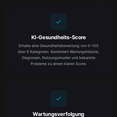
KI-Gesundheits-Score
Erhalte eine Gesundheitsbewertung von 0–100
über 6 Kategorien. Kombiniert Wartungshistorie,
Diagnosen, Nutzungsmuster und bekannte
Probleme zu einem klaren Score.
Wartungsverfolgung