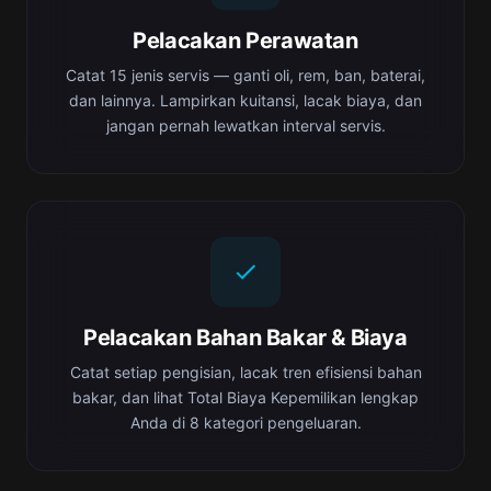
Pelacakan Perawatan
Catat 15 jenis servis — ganti oli, rem, ban, baterai,
dan lainnya. Lampirkan kuitansi, lacak biaya, dan
jangan pernah lewatkan interval servis.
Pelacakan Bahan Bakar & Biaya
Catat setiap pengisian, lacak tren efisiensi bahan
bakar, dan lihat Total Biaya Kepemilikan lengkap
Anda di 8 kategori pengeluaran.