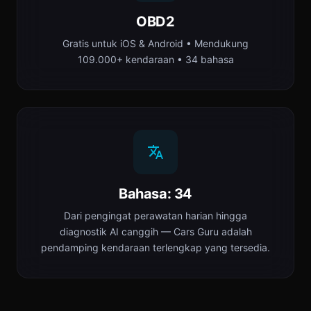
OBD2
Gratis untuk iOS & Android • Mendukung
109.000+ kendaraan • 34 bahasa
Bahasa: 34
Dari pengingat perawatan harian hingga
diagnostik AI canggih — Cars Guru adalah
pendamping kendaraan terlengkap yang tersedia.