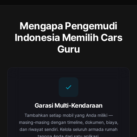
Mengapa Pengemudi
Indonesia Memilih Cars
Guru
Garasi Multi-Kendaraan
Tambahkan setiap mobil yang Anda miliki —
masing-masing dengan timeline, dokumen, biaya,
dan riwayat sendiri. Kelola seluruh armada rumah
tangga Anda dari satu aplikasi.