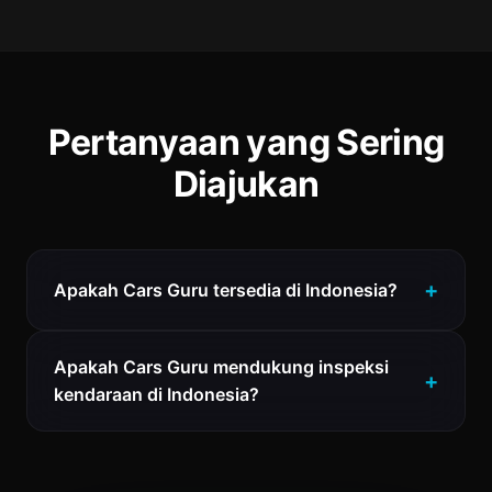
Pertanyaan yang Sering
Diajukan
Apakah Cars Guru tersedia di Indonesia?
Apakah Cars Guru mendukung inspeksi
kendaraan di Indonesia?