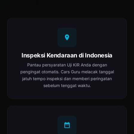
Inspeksi Kendaraan di Indonesia
Pantau persyaratan Uji KIR Anda dengan
pengingat otomatis. Cars Guru melacak tanggal
jatuh tempo inspeksi dan memberi peringatan
sebelum tenggat waktu.