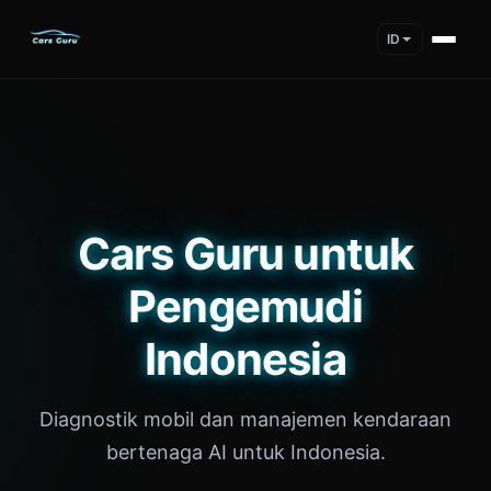
ID
Cars Guru untuk
Pengemudi
Indonesia
Diagnostik mobil dan manajemen kendaraan
bertenaga AI untuk Indonesia.