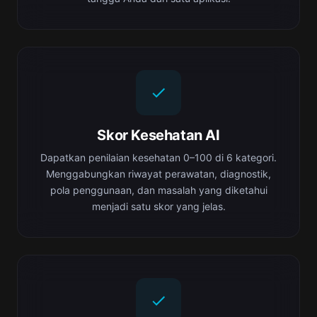
Skor Kesehatan AI
Dapatkan penilaian kesehatan 0–100 di 6 kategori.
Menggabungkan riwayat perawatan, diagnostik,
pola penggunaan, dan masalah yang diketahui
menjadi satu skor yang jelas.