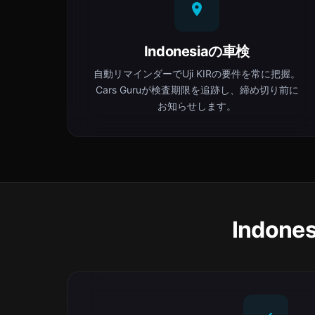
Indonesiaの車検
自動リマインダーでUji KIRの要件を常に把握。
Cars Guruが検査期限を追跡し、締め切り前に
お知らせします。
Indon