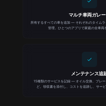
マルチ車両ガレー
所有するすべての車を追加 — それぞれのタイム
管理。ひとつのアプリで家庭の全車両
メンテナンス追
15種類のサービスを記録 — オイル交換、ブレ
ど。領収書を添付し、コストを追跡し、サービ