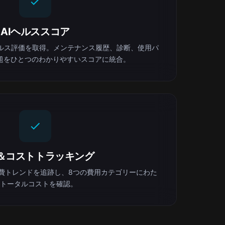
AIヘルススコア
ヘルス評価を取得。メンテナンス履歴、診断、使用パ
題をひとつのわかりやすいスコアに統合。
＆コストトラッキング
費トレンドを追跡し、8つの費用カテゴリーにわた
トータルコストを確認。