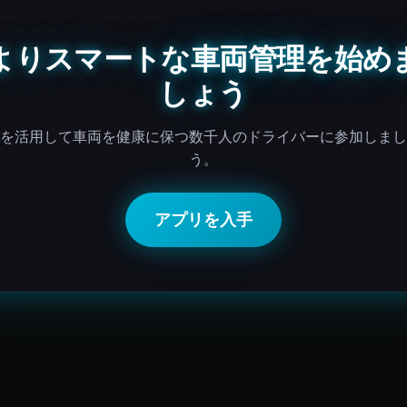
よりスマートな車両管理を始め
しょう
Iを活用して車両を健康に保つ数千人のドライバーに参加しま
う。
アプリを入手