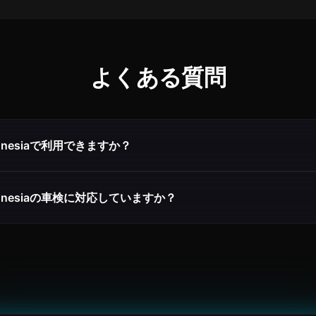
よくある質問
ndonesiaで利用できますか？
Indonesiaの車検に対応していますか？