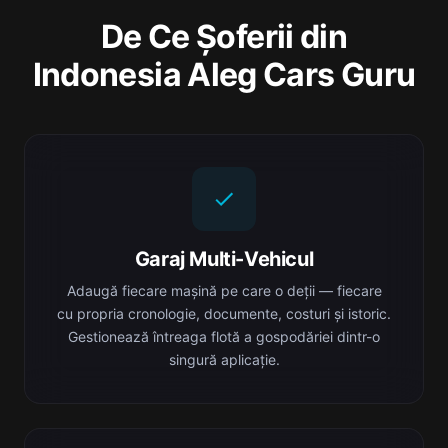
De Ce Șoferii din
Indonesia Aleg Cars Guru
Garaj Multi-Vehicul
Adaugă fiecare mașină pe care o deții — fiecare
cu propria cronologie, documente, costuri și istoric.
Gestionează întreaga flotă a gospodăriei dintr-o
singură aplicație.