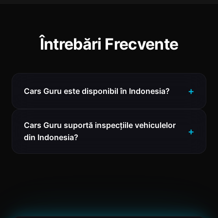
Întrebări Frecvente
Cars Guru este disponibil în Indonesia?
Cars Guru suportă inspecțiile vehiculelor
din Indonesia?