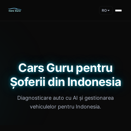
RO
Cars Guru pentru
Șoferii din Indonesia
Diagnosticare auto cu AI și gestionarea
vehiculelor pentru Indonesia.