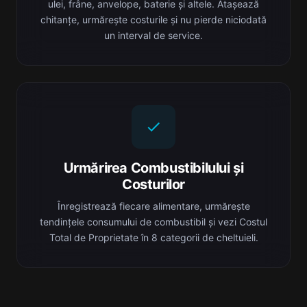
ulei, frâne, anvelope, baterie și altele. Atașează
chitanțe, urmărește costurile și nu pierde niciodată
un interval de service.
Urmărirea Combustibilului și
Costurilor
Înregistrează fiecare alimentare, urmărește
tendințele consumului de combustibil și vezi Costul
Total de Proprietate în 8 categorii de cheltuieli.