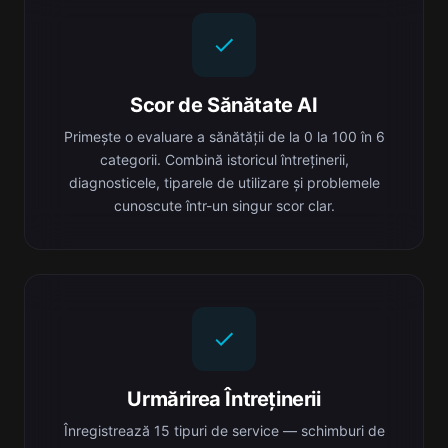
Scor de Sănătate AI
Primește o evaluare a sănătății de la 0 la 100 în 6
categorii. Combină istoricul întreținerii,
diagnosticele, tiparele de utilizare și problemele
cunoscute într-un singur scor clar.
Urmărirea Întreținerii
Înregistrează 15 tipuri de service — schimburi de