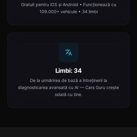
Gratuit pentru iOS și Android • Funcționează cu
109.000+ vehicule • 34 limbi
Limbi: 34
De la urmărirea de bază a întreținerii la
diagnosticarea avansată cu AI — Cars Guru crește
odată cu tine.