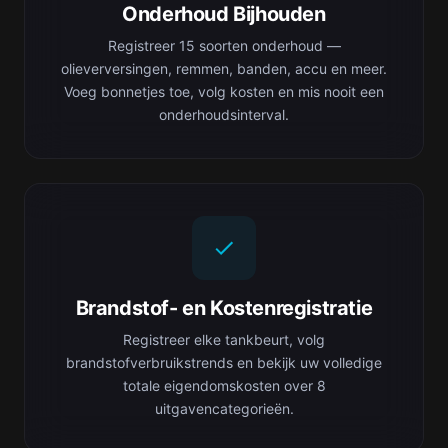
Onderhoud Bijhouden
Registreer 15 soorten onderhoud —
olieverversingen, remmen, banden, accu en meer.
Voeg bonnetjes toe, volg kosten en mis nooit een
onderhoudsinterval.
Brandstof- en Kostenregistratie
Registreer elke tankbeurt, volg
brandstofverbruikstrends en bekijk uw volledige
totale eigendomskosten over 8
uitgavencategorieën.