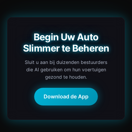
Begin Uw Auto
Slimmer te Beheren
Sluit u aan bij duizenden bestuurders
die AI gebruiken om hun voertuigen
gezond te houden.
Download de App