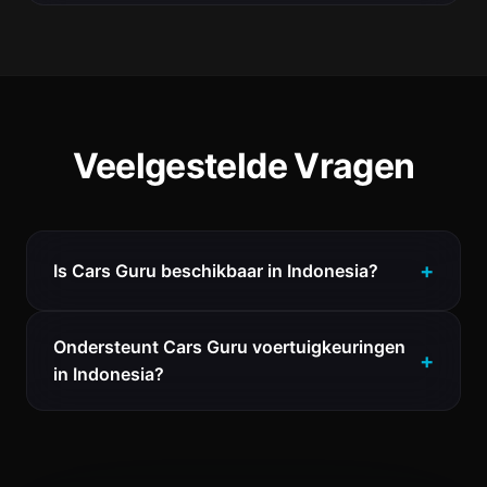
Veelgestelde Vragen
Is Cars Guru beschikbaar in Indonesia?
Ondersteunt Cars Guru voertuigkeuringen
in Indonesia?