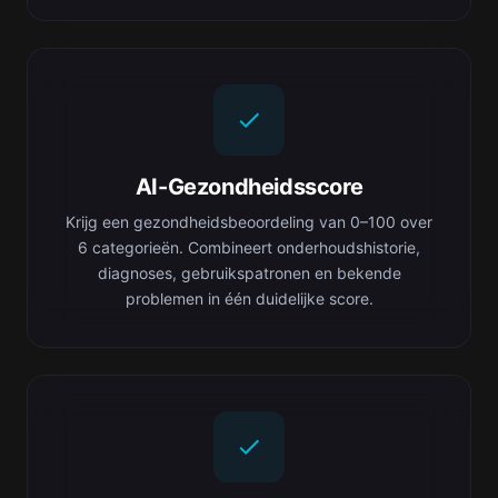
AI-Gezondheidsscore
Krijg een gezondheidsbeoordeling van 0–100 over
6 categorieën. Combineert onderhoudshistorie,
diagnoses, gebruikspatronen en bekende
problemen in één duidelijke score.