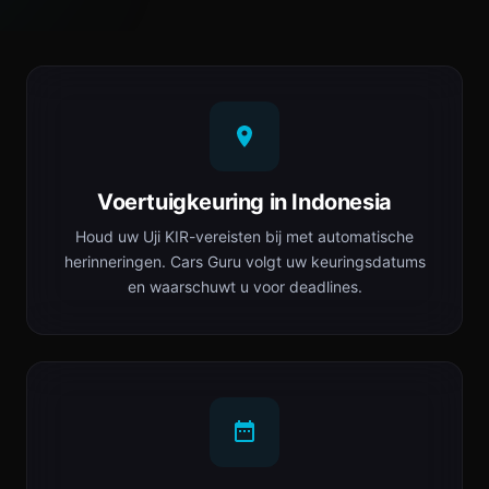
Voertuigkeuring in Indonesia
Houd uw Uji KIR-vereisten bij met automatische
herinneringen. Cars Guru volgt uw keuringsdatums
en waarschuwt u voor deadlines.