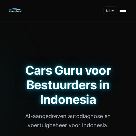
NL
Cars Guru voor
Bestuurders in
Indonesia
AI-aangedreven autodiagnose en
voertuigbeheer voor Indonesia.