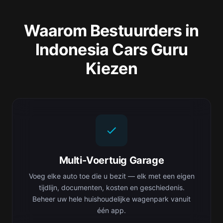
Waarom Bestuurders in
Indonesia Cars Guru
Kiezen
Multi-Voertuig Garage
Voeg elke auto toe die u bezit — elk met een eigen
tijdlijn, documenten, kosten en geschiedenis.
Beheer uw hele huishoudelijke wagenpark vanuit
één app.