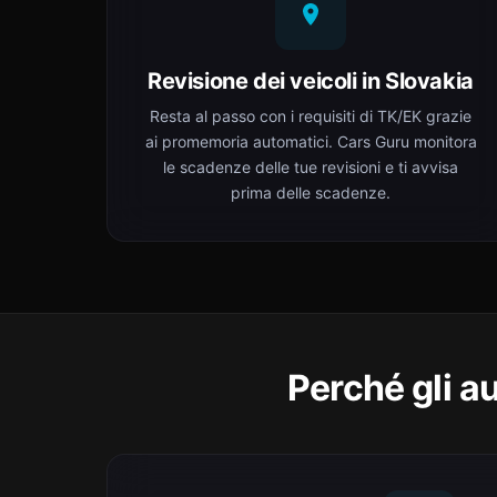
Revisione dei veicoli in Slovakia
Resta al passo con i requisiti di TK/EK grazie
ai promemoria automatici. Cars Guru monitora
le scadenze delle tue revisioni e ti avvisa
prima delle scadenze.
Perché gli a