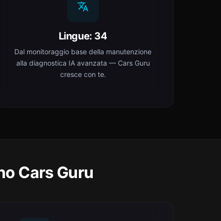
Lingue: 34
Dal monitoraggio base della manutenzione
alla diagnostica IA avanzata — Cars Guru
cresce con te.
ono Cars Guru