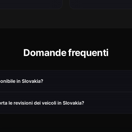
Domande frequenti
onibile in Slovakia?
a le revisioni dei veicoli in Slovakia?