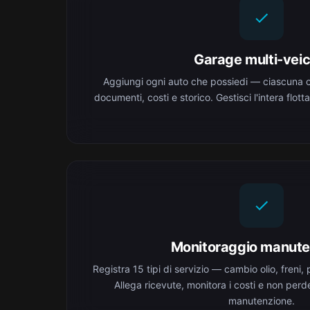
Garage multi-veic
Aggiungi ogni auto che possiedi — ciascuna co
documenti, costi e storico. Gestisci l'intera flot
Monitoraggio manute
Registra 15 tipi di servizio — cambio olio, freni, 
Allega ricevute, monitora i costi e non perde
manutenzione.