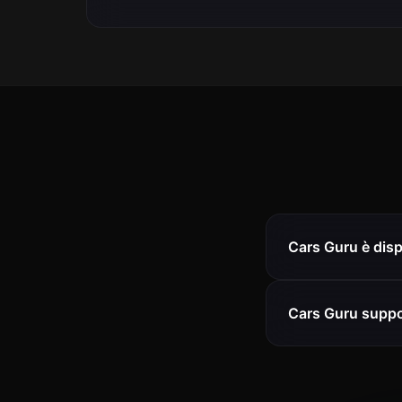
Cars Guru è disp
Cars Guru support