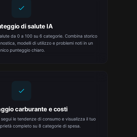
teggio di salute IA
salute da 0 a 100 su 6 categorie. Combina storico
ostica, modelli di utilizzo e problemi noti in un
nico punteggio chiaro.
ggio carburante e costi
 segui le tendenze di consumo e visualizza il tuo
oprietà completo su 8 categorie di spesa.