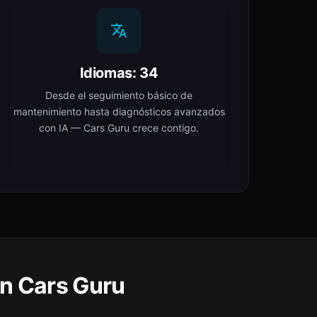
Idiomas: 34
Desde el seguimiento básico de
mantenimiento hasta diagnósticos avanzados
con IA — Cars Guru crece contigo.
en Cars Guru