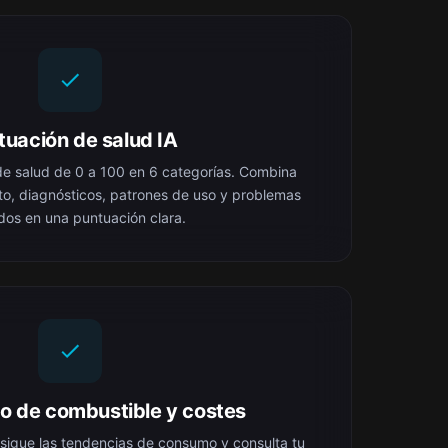
tuación de salud IA
e salud de 0 a 100 en 6 categorías. Combina
to, diagnósticos, patrones de uso y problemas
dos en una puntuación clara.
o de combustible y costes
 sigue las tendencias de consumo y consulta tu