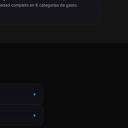
iedad completo en 8 categorías de gasto.