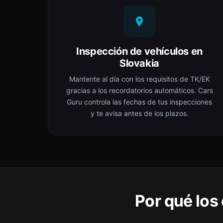
Inspección de vehículos en
Slovakia
Mantente al día con los requisitos de TK/EK
gracias a los recordatorios automáticos. Cars
Guru controla las fechas de tus inspecciones
y te avisa antes de los plazos.
Por qué los