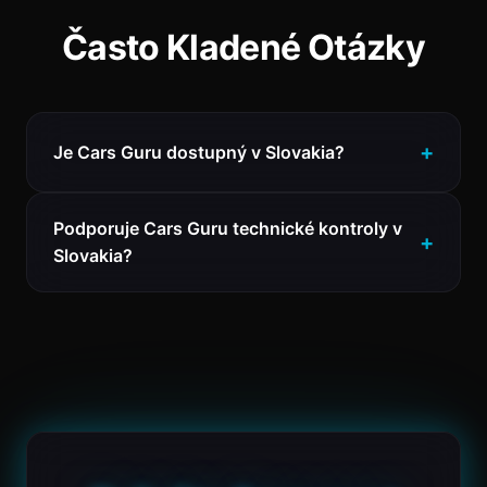
Často Kladené Otázky
Je Cars Guru dostupný v Slovakia?
Podporuje Cars Guru technické kontroly v
Slovakia?