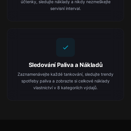
účtenky, sledujte náklady a nikdy nezmeškejte
servisní interval.
Sledování Paliva a Nákladů
Zaznamenávejte každé tankování, sledujte trendy
spotřeby paliva a zobrazte si celkové náklady
vlastnictví v 8 kategoriích výdajů.