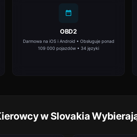
OBD2
Darmowa na iOS i Android • Obsługuje ponad
109 000 pojazdów • 34 języki
ierowcy w Slovakia Wybieraj