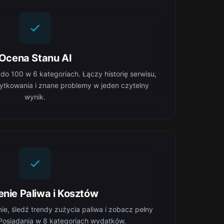
Ocena Stanu AI
do 100 w 6 kategoriach. Łączy historię serwisu,
ytkowania i znane problemy w jeden czytelny
wynik.
enie Paliwa i Kosztów
ie, śledź trendy zużycia paliwa i zobacz pełny
Posiadania w 8 kategoriach wydatków.