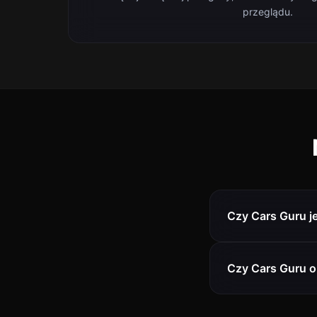
przeglądu.
Czy Cars Guru j
Czy Cars Guru o