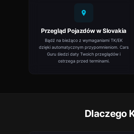
Przegląd Pojazdów w Slovakia
Bądź na bieżąco z wymaganiami TK/EK
dzięki automatycznym przypomnieniom. Cars
Guru śledzi daty Twoich przeglądów i
ostrzega przed terminami.
Dlaczego K