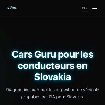
FR
Cars Guru pour les
conducteurs en
Slovakia
Diagnostics automobiles et gestion de véhicule
propulsés par l'IA pour Slovakia.