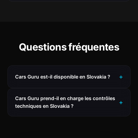
Questions fréquentes
Cars Guru est-il disponible en Slovakia ?
Cars Guru prend-il en charge les contrôles
techniques en Slovakia ?