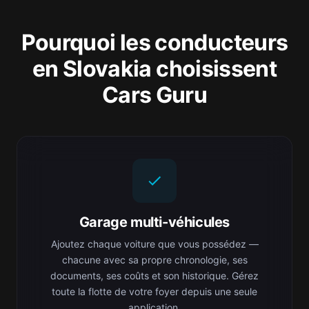
Pourquoi les conducteurs
en Slovakia choisissent
Cars Guru
Garage multi-véhicules
Ajoutez chaque voiture que vous possédez —
chacune avec sa propre chronologie, ses
documents, ses coûts et son historique. Gérez
toute la flotte de votre foyer depuis une seule
application.