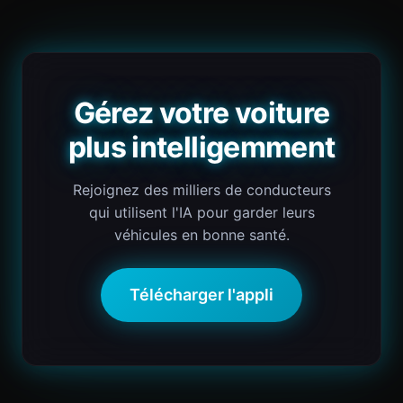
Gérez votre voiture
plus intelligemment
Rejoignez des milliers de conducteurs
qui utilisent l'IA pour garder leurs
véhicules en bonne santé.
Télécharger l'appli