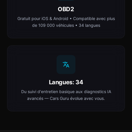
OBD2
Gratuit pour iOS & Android • Compatible avec plus
de 109 000 véhicules • 34 langues
Langues: 34
Du suivi d'entretien basique aux diagnostics IA
avancés — Cars Guru évolue avec vous.