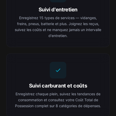
Suivi d'entretien
Enregistrez 15 types de services — vidanges,
freins, pneus, batterie et plus. Joignez les reçus,
suivez les coûts et ne manquez jamais un intervalle
d'entretien.
Suivi carburant et coûts
Enregistrez chaque plein, suivez les tendances de
consommation et consultez votre Coût Total de
Possession complet sur 8 catégories de dépenses.