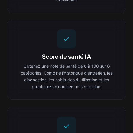
Score de santé IA
Obtenez une note de santé de 0 à 100 sur 6
catégories. Combine l'historique d'entretien, les
diagnostics, les habitudes d'utilisation et les
problèmes connus en un score clair.