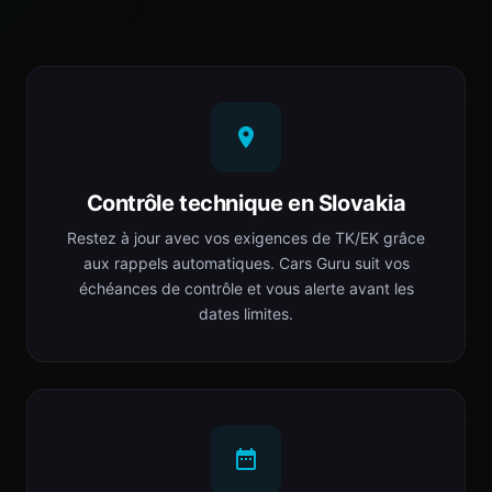
Contrôle technique en Slovakia
Restez à jour avec vos exigences de TK/EK grâce
aux rappels automatiques. Cars Guru suit vos
échéances de contrôle et vous alerte avant les
dates limites.