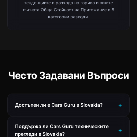
тенденциите в разхода на гориво и вижте
пълната Обща Стойност на Притежание в 8
категории разходи.
Често Задавани Въпроси
Достъпен ли е Cars Guru в Slovakia?
Поддържа ли Cars Guru техническите
прегледи в Slovakia?