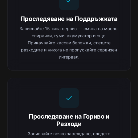
Проследяване на Поддръжката
Записвайте 15 типа сервиз — смяна на масло,
спирачки, гуми, акумулатор и още.
Прикачвайте касови бележки, следете
разходите и никога не пропускайте сервизен
интервал.
Проследяване на Гориво и
Разходи
Записвайте всяко зареждане, следете