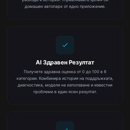
домашен автопарк от едно приложение.
AI Здравен Резултат
Получете здравна оценка от 0 до 100 в 6
категории. Комбинира история на поддръжката,
диагностика, модели на използване и известни
проблеми в един ясен резултат.