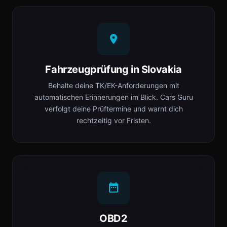
Fahrzeugprüfung in Slovakia
Behalte deine TK/EK-Anforderungen mit
automatischen Erinnerungen im Blick. Cars Guru
verfolgt deine Prüftermine und warnt dich
rechtzeitig vor Fristen.
OBD2