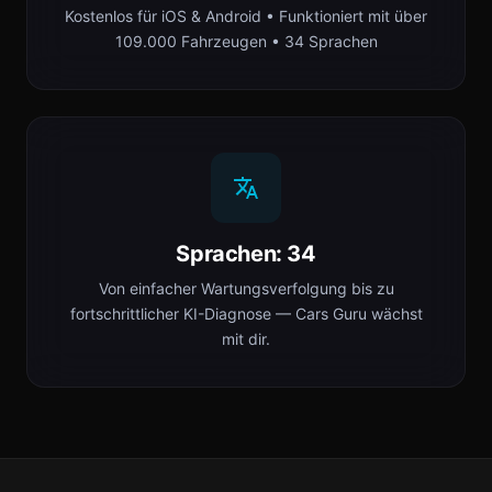
Kostenlos für iOS & Android • Funktioniert mit über
109.000 Fahrzeugen • 34 Sprachen
Sprachen: 34
Von einfacher Wartungsverfolgung bis zu
fortschrittlicher KI-Diagnose — Cars Guru wächst
mit dir.