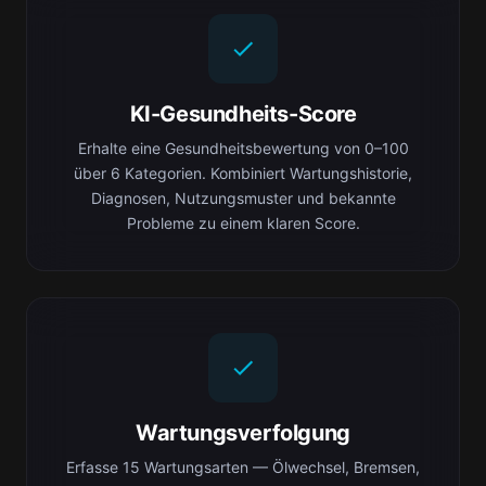
KI-Gesundheits-Score
Erhalte eine Gesundheitsbewertung von 0–100
über 6 Kategorien. Kombiniert Wartungshistorie,
Diagnosen, Nutzungsmuster und bekannte
Probleme zu einem klaren Score.
Wartungsverfolgung
Erfasse 15 Wartungsarten — Ölwechsel, Bremsen,