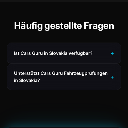
Häufig gestellte Fragen
Ist Cars Guru in Slovakia verfügbar?
Unterstützt Cars Guru Fahrzeugprüfungen
in Slovakia?