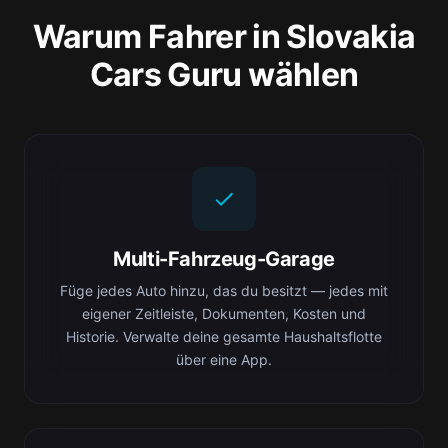
Warum Fahrer in Slovakia
Cars Guru wählen
Multi-Fahrzeug-Garage
Füge jedes Auto hinzu, das du besitzt — jedes mit
eigener Zeitleiste, Dokumenten, Kosten und
Historie. Verwalte deine gesamte Haushaltsflotte
über eine App.