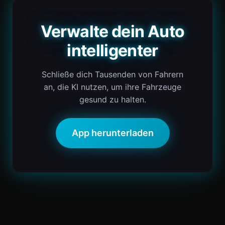
Verwalte dein Auto
intelligenter
Schließe dich Tausenden von Fahrern
an, die KI nutzen, um ihre Fahrzeuge
gesund zu halten.
App herunterladen