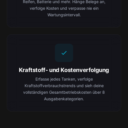
Reifen, Batterie und mehr. Hänge Belege an,
verfolge Kosten und verpasse nie ein
Wartungsintervall.
Kraftstoff- und Kostenverfolgung
Erfasse jedes Tanken, verfolge
Kraftstoffverbrauchstrends und sieh deine
vollständigen Gesamtbetriebskosten über 8
Ausgabenkategorien.