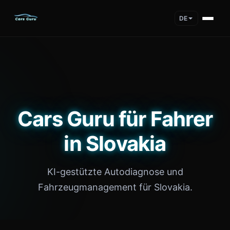
DE
Cars Guru für Fahrer
in Slovakia
KI-gestützte Autodiagnose und
Fahrzeugmanagement für Slovakia.