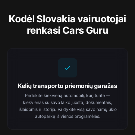
Kodėl Slovakia vairuotojai
renkasi Cars Guru
Kelių transporto priemonių garažas
Pridėkite kiekvieną automobilį, kurį turite —
kiekvienas su savo laiko juosta, dokumentais,
išlaidomis ir istorija. Valdykite visą savo namų ūkio
autoparkę iš vienos programėlės.