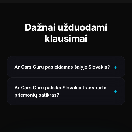
Dažnai užduodami
klausimai
Ar Cars Guru pasiekiamas šalyje Slovakia?
Ar Cars Guru palaiko Slovakia transporto
priemonių patikras?