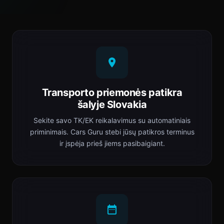
Transporto priemonės patikra
šalyje Slovakia
Sekite savo TK/EK reikalavimus su automatiniais
priminimais. Cars Guru stebi jūsų patikros terminus
ir įspėja prieš jiems pasibaigiant.