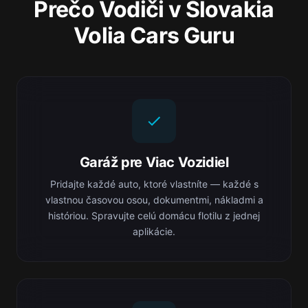
Prečo Vodiči v Slovakia
Volia Cars Guru
Garáž pre Viac Vozidiel
Pridajte každé auto, ktoré vlastníte — každé s
vlastnou časovou osou, dokumentmi, nákladmi a
históriou. Spravujte celú domácu flotilu z jednej
aplikácie.