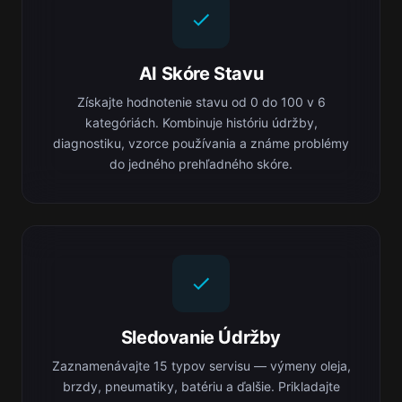
AI Skóre Stavu
Získajte hodnotenie stavu od 0 do 100 v 6
kategóriách. Kombinuje históriu údržby,
diagnostiku, vzorce používania a známe problémy
do jedného prehľadného skóre.
Sledovanie Údržby
Zaznamenávajte 15 typov servisu — výmeny oleja,
brzdy, pneumatiky, batériu a ďalšie. Prikladajte