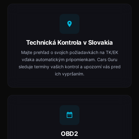
Technická Kontrola v Slovakia
Majte prehľad o svojich požiadavkách na TK/EK
vďaka automatickým pripomienkam. Cars Guru
sleduje termíny vašich kontrol a upozorní vás pred
ich vypršaním.
OBD2