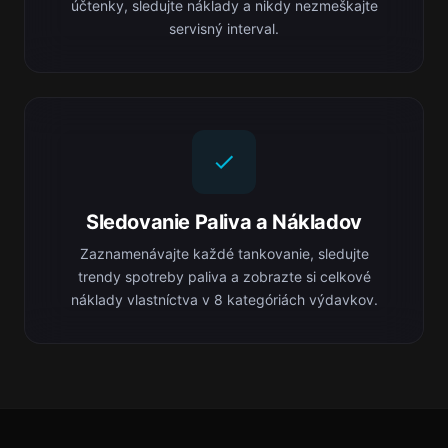
účtenky, sledujte náklady a nikdy nezmeškajte
servisný interval.
Sledovanie Paliva a Nákladov
Zaznamenávajte každé tankovanie, sledujte
trendy spotreby paliva a zobrazte si celkové
náklady vlastníctva v 8 kategóriách výdavkov.