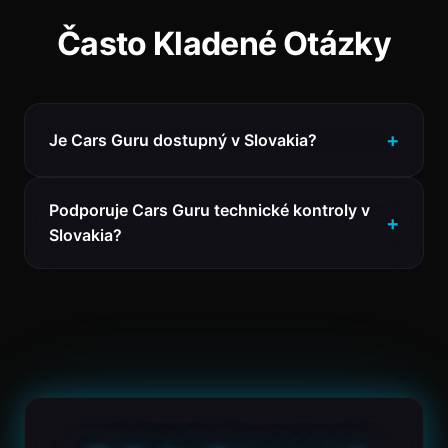
Často Kladené Otázky
Je Cars Guru dostupný v Slovakia?
Podporuje Cars Guru technické kontroly v
Slovakia?