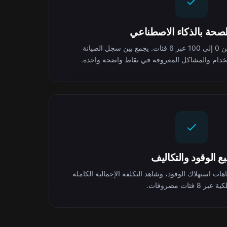
لصحة بالذكاء الاصطناعي
احصل على تقييم صحي من 0 إلى 100 عبر 6 فئات. يجمع بين سجل الصيانة
خدام والمشاكل المعروفة في نقاط واضحة واحدة.
بع الوقود والتكاليف
هات استهلاك الوقود، وشاهد التكلفة الإجمالية الكاملة
عبر 8 فئات مصروفات.