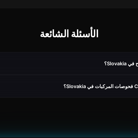
الأسئلة الشائعة