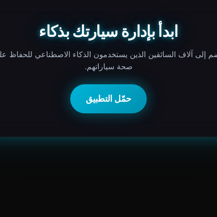
ابدأ بإدارة سيارتك بذكاء
ضم إلى آلاف السائقين الذين يستخدمون الذكاء الاصطناعي للحفاظ عل
صحة سياراتهم.
حمّل التطبيق