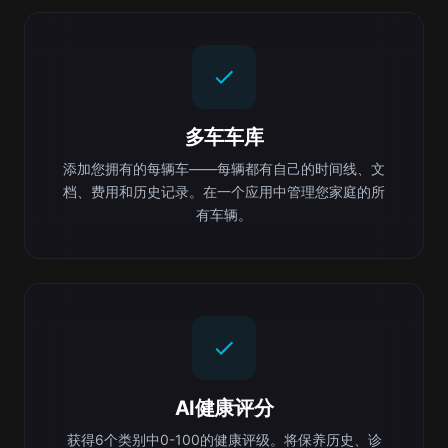
多车车库
添加您拥有的每辆车——每辆都有自己的时间线、文
档、费用和历史记录。在一个应用中管理您家庭的所
有车辆。
AI健康评分
获得6个类别中0-100的健康评级。将保养历史、诊