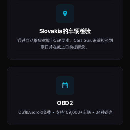
Slovakia的车辆检验
通过自动提醒掌握TK/EK要求。Cars Guru追踪检验到
期日并在截止日前提醒您。
OBD2
iOS和Android免费 • 支持109,000+车辆 • 34种语言