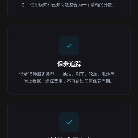
断、使用模式和已知问题整合为一个清晰的分数。
保养追踪
记录15种服务类型——换油、刹车、轮胎、电池等。
附上收据、追踪费用，不再错过任何保养周期。