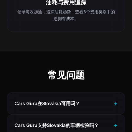
油耗与费用追踪
记录每次加油，追踪油耗趋势，查看8个费用类别中的
总拥有成本。
常见问题
Cars Guru在Slovakia可用吗？
Cars Guru支持Slovakia的车辆检验吗？