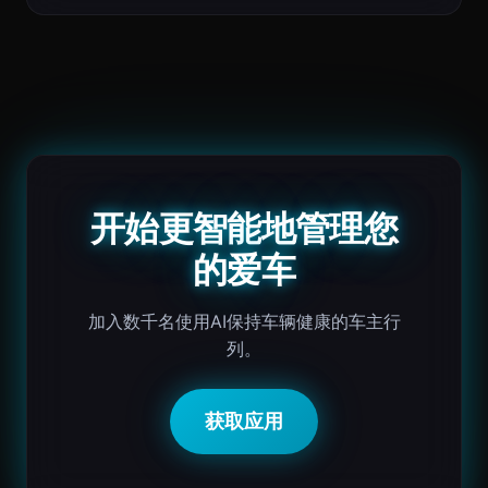
开始更智能地管理您
的爱车
加入数千名使用AI保持车辆健康的车主行
列。
获取应用