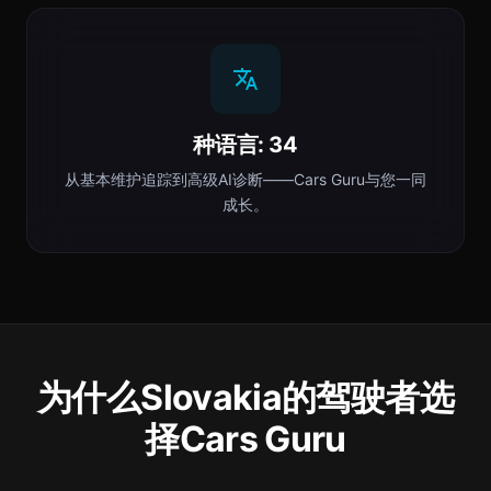
种语言: 34
从基本维护追踪到高级AI诊断——Cars Guru与您一同
成长。
为什么Slovakia的驾驶者选
择Cars Guru