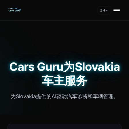
ZH
Cars Guru为Slovakia
车主服务
为Slovakia提供的AI驱动汽车诊断和车辆管理。