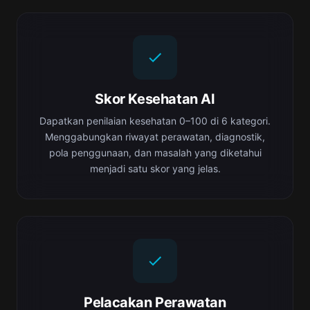
Skor Kesehatan AI
Dapatkan penilaian kesehatan 0–100 di 6 kategori.
Menggabungkan riwayat perawatan, diagnostik,
pola penggunaan, dan masalah yang diketahui
menjadi satu skor yang jelas.
Pelacakan Perawatan