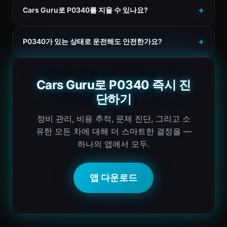
Cars Guru로 P0340를 지울 수 있나요?
P0340가 있는 상태로 운전해도 안전한가요?
Cars Guru로 P0340 즉시 진
단하기
정비 관리, 비용 추적, 문제 진단, 그리고 소
유한 모든 차에 대해 더 스마트한 결정을 —
하나의 앱에서 모두.
앱 다운로드