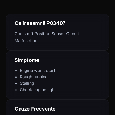
Ce înseamnă P0340?
Camshaft Position Sensor Circuit
Malfunction
Simptome
Engine won't start
Rough running
Stalling
Check engine light
Cauze Frecvente