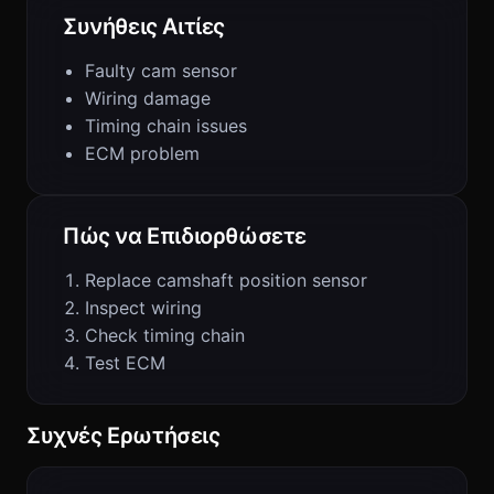
Συνήθεις Αιτίες
Faulty cam sensor
Wiring damage
Timing chain issues
ECM problem
Πώς να Επιδιορθώσετε
Replace camshaft position sensor
Inspect wiring
Check timing chain
Test ECM
Συχνές Ερωτήσεις