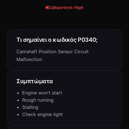
Σοβαρότητα: High
Τι σημαίνει ο κωδικός P0340;
Camshaft Position Sensor Circuit
Malfunction
Συμπτώματα
Engine won't start
Rough running
Stalling
Check engine light