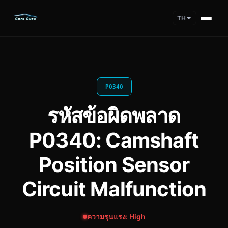
TH
P0340
รหัสข้อผิดพลาด
P0340: Camshaft
Position Sensor
Circuit Malfunction
ความรุนแรง: High