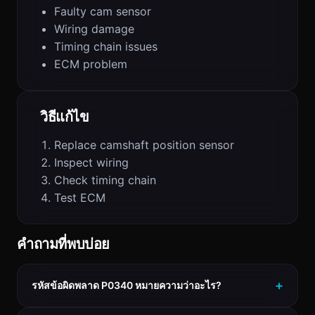
Faulty cam sensor
Wiring damage
Timing chain issues
ECM problem
วิธีแก้ไข
Replace camshaft position sensor
Inspect wiring
Check timing chain
Test ECM
คำถามที่พบบ่อย
รหัสข้อผิดพลาด P0340 หมายความว่าอะไร?