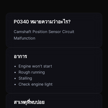
P0340 หมายความว่าอะไร?
Camshaft Position Sensor Circuit
Malfunction
อาการ
Engine won't start
Rough running
Stalling
Check engine light
สาเหตุที่พบบ่อย