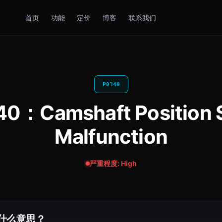
首页
功能
定价
博客
联系我们
P0340
Camshaft Position Se
Malfunction
严重程度: High
是什么意思？