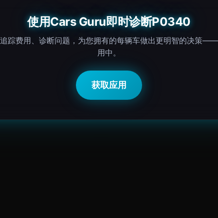
使用Cars Guru即时诊断P0340
追踪费用、诊断问题，为您拥有的每辆车做出更明智的决策——
用中。
获取应用