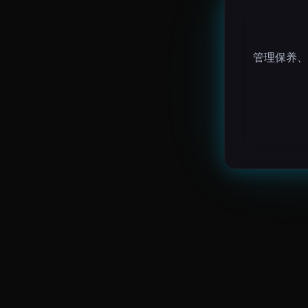
管理保养、