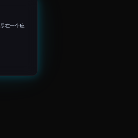
尽在一个应