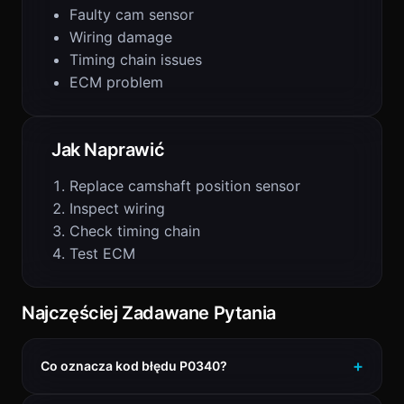
Faulty cam sensor
Wiring damage
Timing chain issues
ECM problem
Jak Naprawić
Replace camshaft position sensor
Inspect wiring
Check timing chain
Test ECM
Najczęściej Zadawane Pytania
Co oznacza kod błędu P0340?