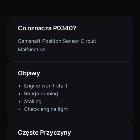
Co oznacza P0340?
Camshaft Position Sensor Circuit
Malfunction
Objawy
Engine won't start
Rough running
Stalling
Check engine light
Częste Przyczyny