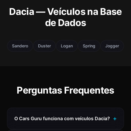
Dacia — Veículos na Base
de Dados
Sandero
Duster
Logan
Spring
Jogger
Perguntas Frequentes
O Cars Guru funciona com veículos Dacia?