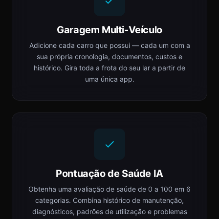
Garagem Multi-Veículo
Adicione cada carro que possui — cada um com a
sua própria cronologia, documentos, custos e
histórico. Gira toda a frota do seu lar a partir de
uma única app.
Pontuação de Saúde IA
Obtenha uma avaliação de saúde de 0 a 100 em 6
categorias. Combina histórico de manutenção,
diagnósticos, padrões de utilização e problemas