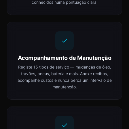
conhecidos numa pontuação clara.
Acompanhamento de Manutenção
Registe 15 tipos de serviço — mudanças de óleo,
travões, pneus, bateria e mais. Anexe recibos,
acompanhe custos e nunca perca um intervalo de
manutenção.