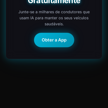
Gratuitamente
Junte-se a milhares de condutores que
usam IA para manter os seus veículos
saudáveis.
Obter a App