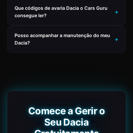
Que códigos de avaria Dacia o Cars Guru
consegue ler?
Posso acompanhar a manutenção do meu
Dacia?
Comece a Gerir o
Seu Dacia