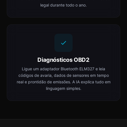
legal durante todo o ano.
Diagnósticos OBD2
Ligue um adaptador Bluetooth ELM327 e leia
códigos de avaria, dados de sensores em tempo
real e prontidão de emissões. A IA explica tudo em
linguagem simples.