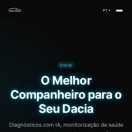
PT
DACIA
O Melhor
Companheiro para o
Seu Dacia
Diagnósticos com IA, monitorização de saúde