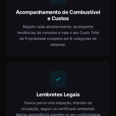
Acompanhamento de Combustível
e Custos
Registe cada abastecimento, acompanhe
tendências de consumo e veja o seu Custo Total
de Propriedade completo em 8 categorias de
despesa.
Lembretes Legais
Nunca perca uma inspeção, imposto de
circulação, seguro ou certificado ambiental.
Alertas automáticos mantêm-no em conformidade