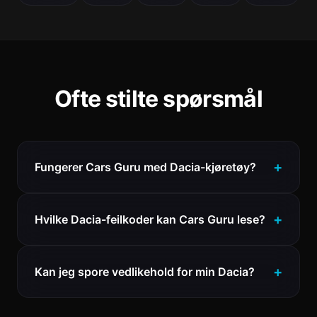
Ofte stilte spørsmål
Fungerer Cars Guru med Dacia-kjøretøy?
Hvilke Dacia-feilkoder kan Cars Guru lese?
Kan jeg spore vedlikehold for min Dacia?