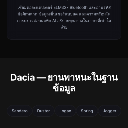
เชื่อมต่ออะแดปเตอร์ ELM327 Bluetooth และอ่านรหัส
ข้อผิดพลาด ข้อมูลเซ็นเซอร์แบบสด และความพร้อมใน
การตรวจสอบมลพิษ AI อธิบายทุกอย่างในภาษาที่เข้าใจ
ง่าย
Dacia — ยานพาหนะในฐาน
ข้อมูล
Sandero
Duster
Logan
Spring
Jogger