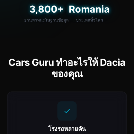
3,800+
Romania
ยานพาหนะในฐานข้อมูล
ประเทศทั่วโลก
Cars Guru ทำอะไรให้ Dacia
ของคุณ
โรงรถหลายคัน