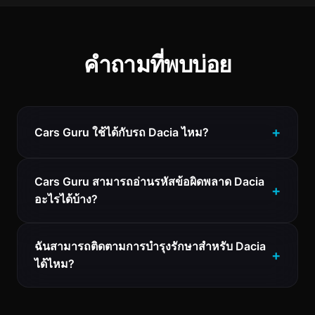
คำถามที่พบบ่อย
Cars Guru ใช้ได้กับรถ Dacia ไหม?
Cars Guru สามารถอ่านรหัสข้อผิดพลาด Dacia
อะไรได้บ้าง?
ฉันสามารถติดตามการบำรุงรักษาสำหรับ Dacia
ได้ไหม?