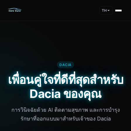
TH
DACIA
เพื่อนคู่ใจที่ดีที่สุดสำหรับ
Dacia ของคุณ
การวินิจฉัยด้วย AI ติดตามสุขภาพ และการบำรุง
รักษาที่ออกแบบมาสำหรับเจ้าของ Dacia