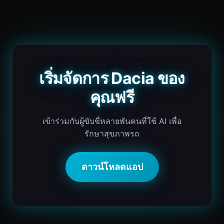
เริ่มจัดการ Dacia ของ
คุณฟรี
เข้าร่วมกับผู้ขับขี่หลายพันคนที่ใช้ AI เพื่อ
รักษาสุขภาพรถ
ดาวน์โหลดแอป