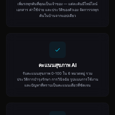
เพิ่มรถทุกคันที่คุณเป็นเจ้าของ — แต่ละคันมีไทม์ไลน์
เอกสาร ค่าใช้จ่าย และประวัติของตัวเอง จัดการรถทุก
คันในบ้านจากแอปเดียว
คะแนนสุขภาพ AI
รับคะแนนสุขภาพ 0-100 ใน 6 หมวดหมู่ รวม
ประวัติการบำรุงรักษา การวินิจฉัย รูปแบบการใช้งาน
และปัญหาที่ทราบเป็นคะแนนเดียวที่ชัดเจน