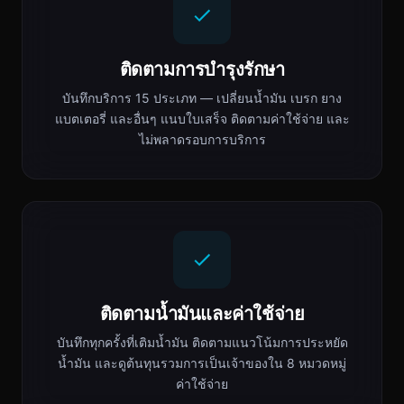
ติดตามการบำรุงรักษา
บันทึกบริการ 15 ประเภท — เปลี่ยนน้ำมัน เบรก ยาง
แบตเตอรี่ และอื่นๆ แนบใบเสร็จ ติดตามค่าใช้จ่าย และ
ไม่พลาดรอบการบริการ
ติดตามน้ำมันและค่าใช้จ่าย
บันทึกทุกครั้งที่เติมน้ำมัน ติดตามแนวโน้มการประหยัด
น้ำมัน และดูต้นทุนรวมการเป็นเจ้าของใน 8 หมวดหมู่
ค่าใช้จ่าย