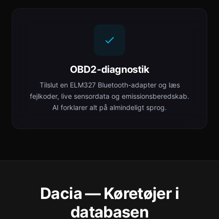
OBD2-diagnostik
Tilslut en ELM327 Bluetooth-adapter og læs
fejlkoder, live sensordata og emissionsberedskab.
AI forklarer alt på almindeligt sprog.
Dacia — Køretøjer i
databasen