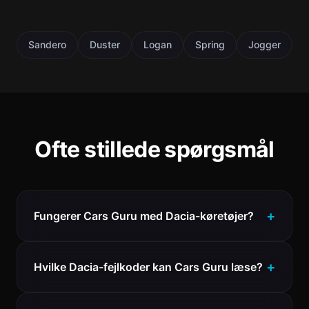
Sandero
Duster
Logan
Spring
Jogger
Ofte stillede spørgsmål
Fungerer Cars Guru med Dacia-køretøjer?
Hvilke Dacia-fejlkoder kan Cars Guru læse?