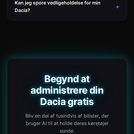
Kan jeg spore vedligeholdelse for min
Dacia?
Begynd at
administrere din
Dacia gratis
Bliv en del af tusindvis af bilister, der
bruger AI til at holde deres køretøjer
sunde.