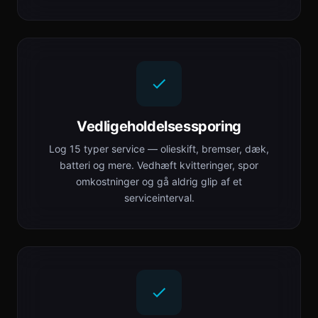
Vedligeholdelsessporing
Log 15 typer service — olieskift, bremser, dæk,
batteri og mere. Vedhæft kvitteringer, spor
omkostninger og gå aldrig glip af et
serviceinterval.