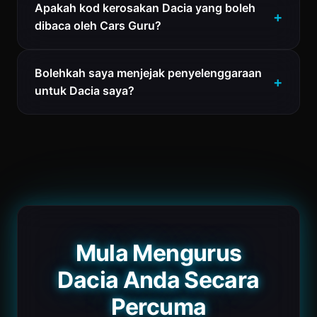
Apakah kod kerosakan Dacia yang boleh
dibaca oleh Cars Guru?
Bolehkah saya menjejak penyelenggaraan
untuk Dacia saya?
Mula Mengurus
Dacia Anda Secara
Percuma