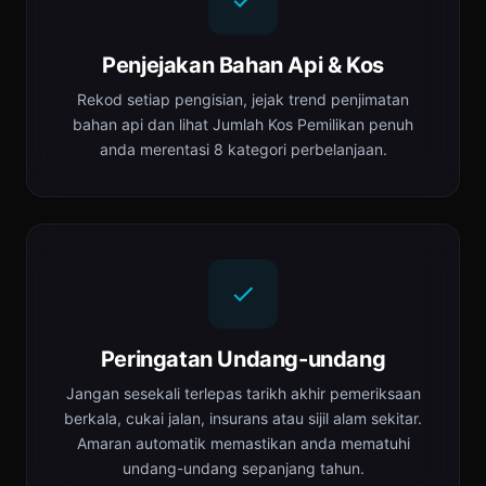
Penjejakan Bahan Api & Kos
Rekod setiap pengisian, jejak trend penjimatan
bahan api dan lihat Jumlah Kos Pemilikan penuh
anda merentasi 8 kategori perbelanjaan.
Peringatan Undang-undang
Jangan sesekali terlepas tarikh akhir pemeriksaan
berkala, cukai jalan, insurans atau sijil alam sekitar.
Amaran automatik memastikan anda mematuhi
undang-undang sepanjang tahun.