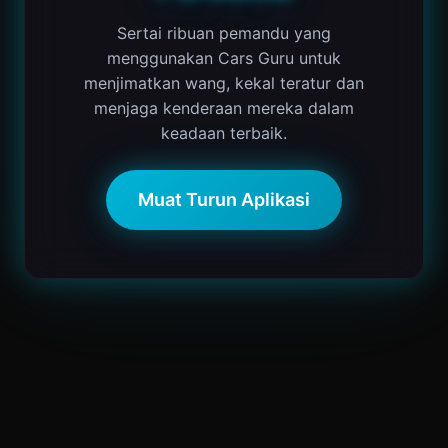
Sertai ribuan pemandu yang
menggunakan Cars Guru untuk
menjimatkan wang, kekal teratur dan
menjaga kenderaan mereka dalam
keadaan terbaik.
Muat Turun Aplikasi