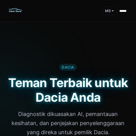
MS
DACIA
Teman Terbaik untuk
Dacia Anda
Diagnostik dikuasakan AI, pemantauan
kesihatan, dan penjejakan penyelenggaraan
yang direka untuk pemilik Dacia.