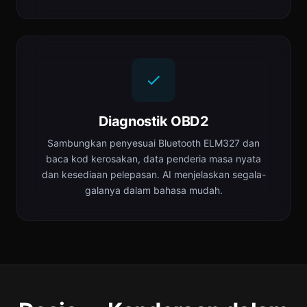
Diagnostik OBD2
Sambungkan penyesuai Bluetooth ELM327 dan
baca kod kerosakan, data penderia masa nyata
dan kesediaan pelepasan. AI menjelaskan segala-
galanya dalam bahasa mudah.