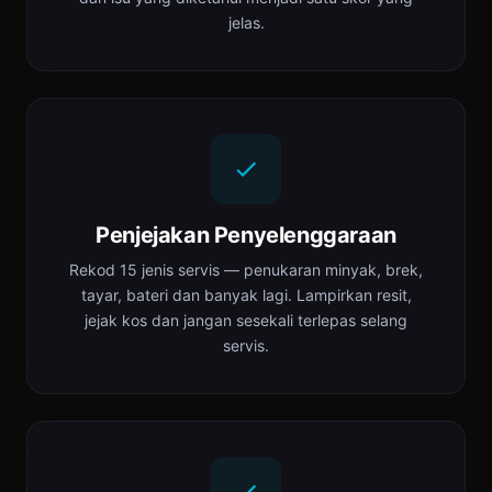
jelas.
Penjejakan Penyelenggaraan
Rekod 15 jenis servis — penukaran minyak, brek,
tayar, bateri dan banyak lagi. Lampirkan resit,
jejak kos dan jangan sesekali terlepas selang
servis.